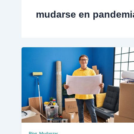
mudarse en pandemi
,