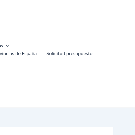
os
vincias de España
Solicitud presupuesto