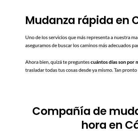
Mudanza rápida en 
Uno de los servicios que más representa a nuestra ma
aseguramos de buscar los caminos más adecuados para 
Ahora bien, quizá te preguntes
cuántos días son por
trasladar todas tus cosas desde ya mismo. Tan pronto 
Compañía de muda
hora en C