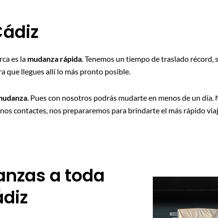
Cádiz
rca es la
mudanza rápida
. Tenemos un tiempo de traslado récord, s
que llegues allí lo más pronto posible.
 mudanza
. Pues con nosotros podrás mudarte en menos de un día. 
nos contactes, nos prepararemos para brindarte el más rápido viaj
nzas a toda
ádiz