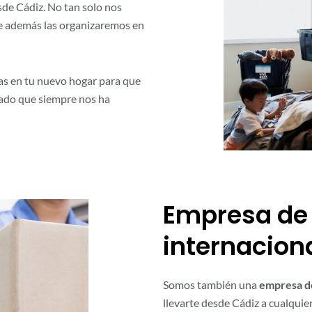
de Cádiz. No tan solo nos
ue además las organizaremos en
las en tu nuevo hogar para que
dado que siempre nos ha
Empresa de
internacion
Somos también una
empresa d
llevarte desde Cádiz a cualquier