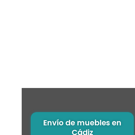
Envío de muebles en
Cádiz