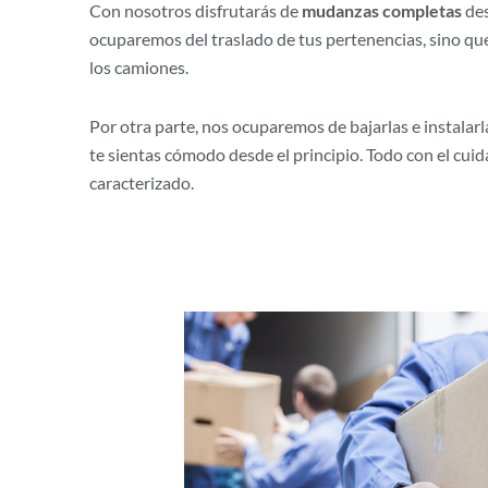
Con nosotros disfrutarás de
mudanzas completas
des
ocuparemos del traslado de tus pertenencias, sino q
los camiones.
Por otra parte, nos ocuparemos de bajarlas e instalar
te sientas cómodo desde el principio. Todo con el cui
caracterizado.