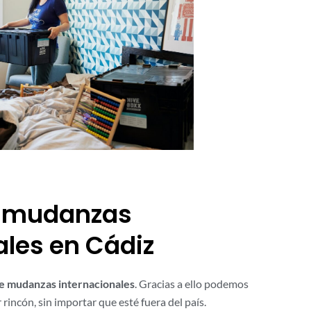
 mudanzas
ales en Cádiz
e mudanzas internacionales
. Gracias a ello podemos
 rincón, sin importar que esté fuera del país.