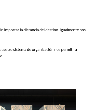
in importar la distancia del destino. Igualmente nos
Nuestro sistema de organización nos permitirá
e.