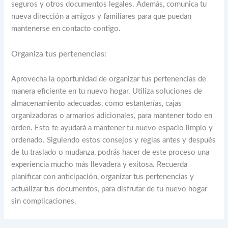
seguros y otros documentos legales. Además, comunica tu
nueva dirección a amigos y familiares para que puedan
mantenerse en contacto contigo.
Organiza tus pertenencias:
Aprovecha la oportunidad de organizar tus pertenencias de
manera eficiente en tu nuevo hogar. Utiliza soluciones de
almacenamiento adecuadas, como estanterías, cajas
organizadoras o armarios adicionales, para mantener todo en
orden. Esto te ayudará a mantener tu nuevo espacio limpio y
ordenado. Siguiendo estos consejos y reglas antes y después
de tu traslado o mudanza, podrás hacer de este proceso una
experiencia mucho más llevadera y exitosa. Recuerda
planificar con anticipación, organizar tus pertenencias y
actualizar tus documentos, para disfrutar de tu nuevo hogar
sin complicaciones.