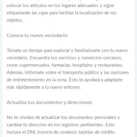
colocar los artículos en los lugares adecuados y sigue
etiquetando las cajas para facilitar la localización de los
objetos.
Conoce tu nuevo vecindario:
Tómate un tiempo para explorar y familiarizarte con tu nuevo
vecindario. Encuentra los servicios y comercios cercanos,
como supermercados, farmacias, hospitales y restaurantes.
Además, infórmate sobre el transporte público y las opciones
de entretenimiento en la zona. Esto te ayudará a adaptarte
más rápidamente a tu nuevo entorno.
Actualiza tus documentos y direcciones:
No te olvides de actualizar tus documentos personales y
cambiar tu dirección en los registros pertinentes. Esto
incluye el DNI, licencia de conducir, tarjetas de crédito,