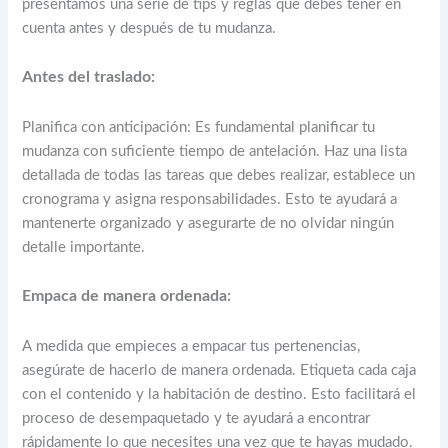
presentamos una serie de tips y reglas que debes tener en
cuenta antes y después de tu mudanza.
Antes del traslado:
Planifica con anticipación: Es fundamental planificar tu
mudanza con suficiente tiempo de antelación. Haz una lista
detallada de todas las tareas que debes realizar, establece un
cronograma y asigna responsabilidades. Esto te ayudará a
mantenerte organizado y asegurarte de no olvidar ningún
detalle importante.
Empaca de manera ordenada:
A medida que empieces a empacar tus pertenencias,
asegúrate de hacerlo de manera ordenada. Etiqueta cada caja
con el contenido y la habitación de destino. Esto facilitará el
proceso de desempaquetado y te ayudará a encontrar
rápidamente lo que necesites una vez que te hayas mudado.