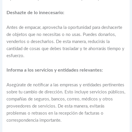
Deshazte de lo innecesario:
Antes de empacar, aprovecha la oportunidad para deshacerte
de objetos que no necesitas o no usas. Puedes donarlos,
venderlos o desecharlos. De esta manera, reducirás la
cantidad de cosas que debes trasladar y te ahorrarás tiempo y
esfuerzo.
Informa a los servicios y entidades relevantes:
Asegúrate de notificar a las empresas y entidades pertinentes
sobre tu cambio de dirección. Esto incluye servicios públicos,
compañías de seguros, bancos, correo, médicos y otros
proveedores de servicios. De esta manera, evitarás
problemas o retrasos en la recepción de facturas o
correspondencia importante.