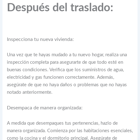
Después del traslado:
Inspecciona tu nueva vivienda:
Una vez que te hayas mudado a tu nuevo hogar, realiza una
inspección completa para asegurarte de que todo esté en
buenas condiciones. Verifica que los suministros de agua,
electricidad y gas funcionen correctamente. Además,
asegúrate de que no haya daños o problemas que no hayas
notado anteriormente.
Desempaca de manera organizada:
A medida que desempaques tus pertenencias, hazlo de
manera organizada. Comienza por las habitaciones esenciales,
como la cocina y el dormitorio principal. Asegúrate de