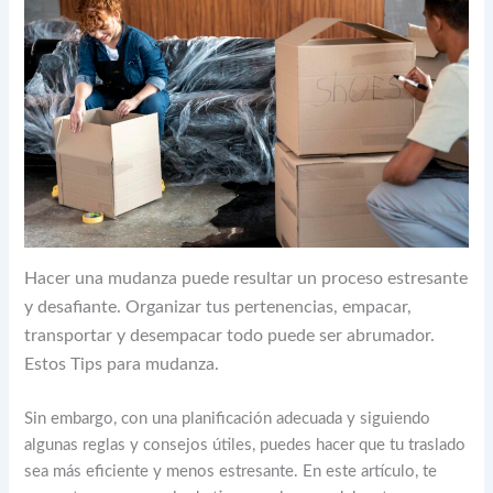
Hacer una mudanza puede resultar un proceso estresante
y desafiante. Organizar tus pertenencias, empacar,
transportar y desempacar todo puede ser abrumador.
Estos Tips para mudanza.
Sin embargo, con una planificación adecuada y siguiendo
algunas reglas y consejos útiles, puedes hacer que tu traslado
sea más eficiente y menos estresante. En este artículo, te