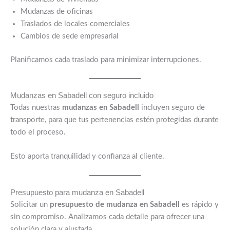
Mudanzas de oficinas
Traslados de locales comerciales
Cambios de sede empresarial
Planificamos cada traslado para minimizar interrupciones.
Mudanzas en Sabadell con seguro incluido
Todas nuestras
mudanzas en Sabadell
incluyen seguro de
transporte, para que tus pertenencias estén protegidas durante
todo el proceso.
Esto aporta tranquilidad y confianza al cliente.
Presupuesto para mudanza en Sabadell
Solicitar un
presupuesto de mudanza en Sabadell
es rápido y
sin compromiso. Analizamos cada detalle para ofrecer una
solución clara y ajustada.