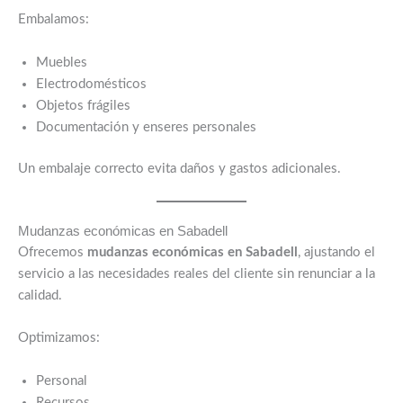
Embalamos:
Muebles
Electrodomésticos
Objetos frágiles
Documentación y enseres personales
Un embalaje correcto evita daños y gastos adicionales.
Mudanzas económicas en Sabadell
Ofrecemos
mudanzas económicas en Sabadell
, ajustando el
servicio a las necesidades reales del cliente sin renunciar a la
calidad.
Optimizamos:
Personal
Recursos