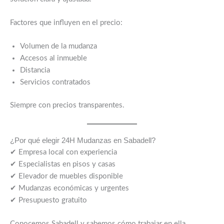
Factores que influyen en el precio:
Volumen de la mudanza
Accesos al inmueble
Distancia
Servicios contratados
Siempre con precios transparentes.
¿Por qué elegir 24H Mudanzas en Sabadell?
✔ Empresa local con experiencia
✔ Especialistas en pisos y casas
✔ Elevador de muebles disponible
✔ Mudanzas económicas y urgentes
✔ Presupuesto gratuito
Conocemos Sabadell y sabemos cómo trabajar en ella.