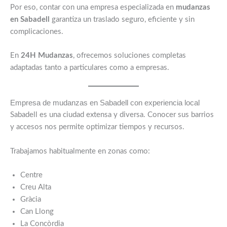
Por eso, contar con una empresa especializada en
mudanzas
en Sabadell
garantiza un traslado seguro, eficiente y sin
complicaciones.
En
24H Mudanzas
, ofrecemos soluciones completas
adaptadas tanto a particulares como a empresas.
Empresa de mudanzas en Sabadell con experiencia local
Sabadell es una ciudad extensa y diversa. Conocer sus barrios
y accesos nos permite optimizar tiempos y recursos.
Trabajamos habitualmente en zonas como:
Centre
Creu Alta
Gràcia
Can Llong
La Concòrdia