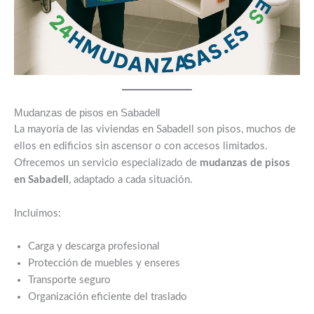
Mudanzas de pisos en Sabadell
La mayoría de las viviendas en Sabadell son pisos, muchos de
ellos en edificios sin ascensor o con accesos limitados.
Ofrecemos un servicio especializado de
mudanzas de pisos
en Sabadell
, adaptado a cada situación.
Incluimos:
Carga y descarga profesional
Protección de muebles y enseres
Transporte seguro
Organización eficiente del traslado