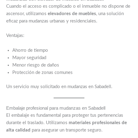
Cuando el acceso es complicado o el inmueble no dispone de
ascensor, utilizamos
elevadores de muebles
, una solución
eficaz para mudanzas urbanas y residenciales.
Ventajas:
Ahorro de tiempo
Mayor seguridad
Menor riesgo de daños
Protección de zonas comunes
Un servicio muy solicitado en mudanzas en Sabadell.
Embalaje profesional para mudanzas en Sabadell
El embalaje es fundamental para proteger tus pertenencias
durante el traslado. Utilizamos
materiales profesionales de
alta calidad
para asegurar un transporte seguro.