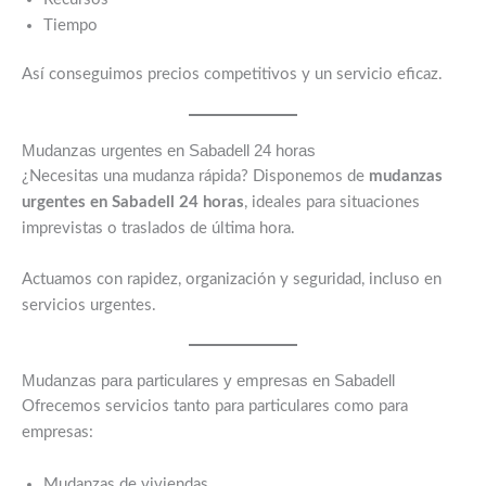
Tiempo
Así conseguimos precios competitivos y un servicio eficaz.
Mudanzas urgentes en Sabadell 24 horas
¿Necesitas una mudanza rápida? Disponemos de
mudanzas
urgentes en Sabadell 24 horas
, ideales para situaciones
imprevistas o traslados de última hora.
Actuamos con rapidez, organización y seguridad, incluso en
servicios urgentes.
Mudanzas para particulares y empresas en Sabadell
Ofrecemos servicios tanto para particulares como para
empresas:
Mudanzas de viviendas