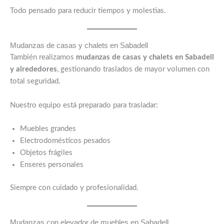
Todo pensado para reducir tiempos y molestias.
Mudanzas de casas y chalets en Sabadell
También realizamos
mudanzas de casas y chalets en Sabadell
y alrededores
, gestionando traslados de mayor volumen con
total seguridad.
Nuestro equipo está preparado para trasladar:
Muebles grandes
Electrodomésticos pesados
Objetos frágiles
Enseres personales
Siempre con cuidado y profesionalidad.
Mudanzas con elevador de muebles en Sabadell