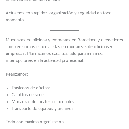
Actuamos con rapidez, organización y seguridad en todo
momento.
Mudanzas de oficinas y empresas en Barcelona y alrededores
También somos especialistas en
mudanzas de oficinas y
empresas
. Planificamos cada traslado para minimizar
interrupciones en la actividad profesional.
Realizamos:
Traslados de oficinas
Cambios de sede
Mudanzas de locales comerciales
Transporte de equipos y archivos
Todo con máxima organización.