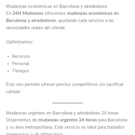
Mudanzas económicas en Barcelona y alrededores
En
24H Mudanzas
ofrecemos
mudanzas económicas en
Barcelona y alrededores
, ajustando cada servicio a las
necesidades reales del cliente.
Optimizamos:
Recursos
Personal
Tiempos
Esto nos permite ofrecer precios competitivos sin sacrificar
calidad.
Mudanzas urgentes en Barcelona y alrededores 24 horas
Disponemos de
mudanzas urgentes 24 horas
para Barcelona
y su área metropolitana. Este servicio es ideal para traslados
imprevistos o de última hora.