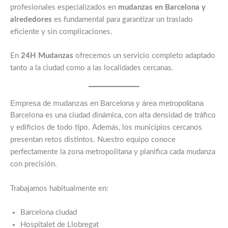
profesionales especializados en
mudanzas en Barcelona y
alrededores
es fundamental para garantizar un traslado
eficiente y sin complicaciones.
En
24H Mudanzas
ofrecemos un servicio completo adaptado
tanto a la ciudad como a las localidades cercanas.
Empresa de mudanzas en Barcelona y área metropolitana
Barcelona es una ciudad dinámica, con alta densidad de tráfico
y edificios de todo tipo. Además, los municipios cercanos
presentan retos distintos. Nuestro equipo conoce
perfectamente la zona metropolitana y planifica cada mudanza
con precisión.
Trabajamos habitualmente en:
Barcelona ciudad
Hospitalet de Llobregat