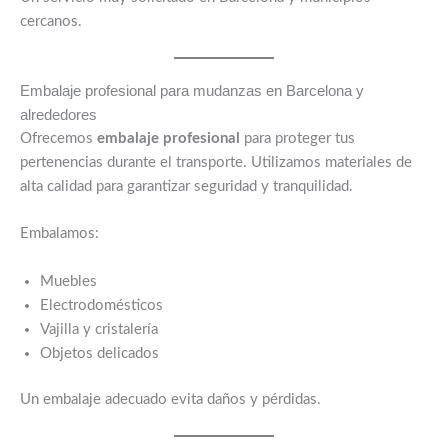
cercanos.
Embalaje profesional para mudanzas en Barcelona y
alrededores
Ofrecemos
embalaje profesional
para proteger tus
pertenencias durante el transporte. Utilizamos materiales de
alta calidad para garantizar seguridad y tranquilidad.
Embalamos:
Muebles
Electrodomésticos
Vajilla y cristalería
Objetos delicados
Un embalaje adecuado evita daños y pérdidas.