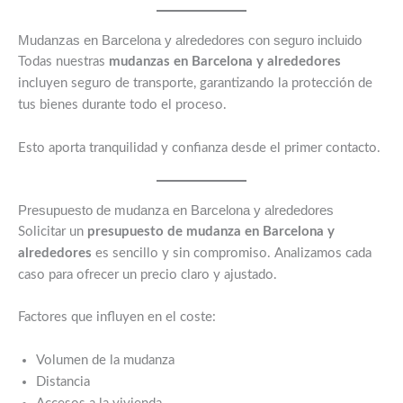
Mudanzas en Barcelona y alrededores con seguro incluido
Todas nuestras
mudanzas en Barcelona y alrededores
incluyen seguro de transporte, garantizando la protección de
tus bienes durante todo el proceso.
Esto aporta tranquilidad y confianza desde el primer contacto.
Presupuesto de mudanza en Barcelona y alrededores
Solicitar un
presupuesto de mudanza en Barcelona y
alrededores
es sencillo y sin compromiso. Analizamos cada
caso para ofrecer un precio claro y ajustado.
Factores que influyen en el coste:
Volumen de la mudanza
Distancia