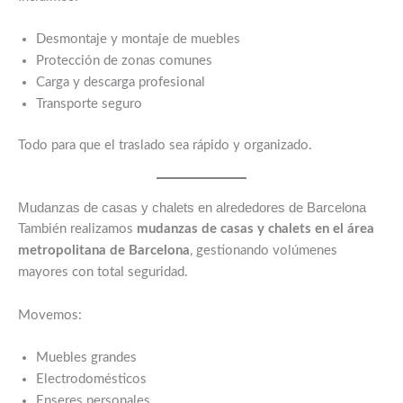
Desmontaje y montaje de muebles
Protección de zonas comunes
Carga y descarga profesional
Transporte seguro
Todo para que el traslado sea rápido y organizado.
Mudanzas de casas y chalets en alrededores de Barcelona
También realizamos
mudanzas de casas y chalets en el área
metropolitana de Barcelona
, gestionando volúmenes
mayores con total seguridad.
Movemos:
Muebles grandes
Electrodomésticos
Enseres personales