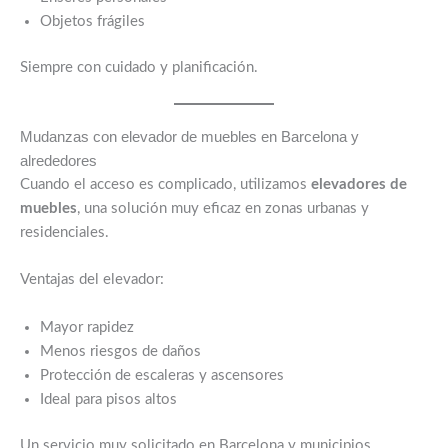
Objetos frágiles
Siempre con cuidado y planificación.
Mudanzas con elevador de muebles en Barcelona y
alrededores
Cuando el acceso es complicado, utilizamos
elevadores de
muebles
, una solución muy eficaz en zonas urbanas y
residenciales.
Ventajas del elevador:
Mayor rapidez
Menos riesgos de daños
Protección de escaleras y ascensores
Ideal para pisos altos
Un servicio muy solicitado en Barcelona y municipios