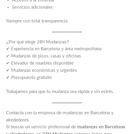
Accesos a la vivienda
Servicios adicionales
Siempre con total transparencia.
¿Por qué elegir 24H Mudanzas?
✔ Experiencia en Barcelona y área metropolitana
✔ Mudanzas de pisos, casas y oficinas
✔ Elevador de muebles disponible
✔ Mudanzas económicas y urgentes
✔ Presupuesto gratuito
Trabajamos para que tu mudanza sea rápida y sin estrés.
Contacta con tu empresa de mudanzas en Barcelona y
alrededores
Si buscas un servicio profesional de
mudanzas en Barcelona