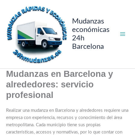
Ir
al
contenido
Mudanzas
económicas
24h
Barcelona
Mudanzas en Barcelona y
alrededores: servicio
profesional
Realizar una mudanza en Barcelona y alrededores requiere una
empresa con experiencia, recursos y conocimiento del área
metropolitana. Cada municipio tiene sus propias
características, accesos y normativas, por lo que contar con