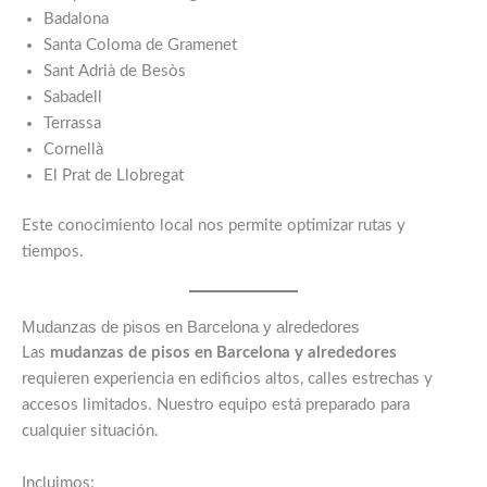
Badalona
Santa Coloma de Gramenet
Sant Adrià de Besòs
Sabadell
Terrassa
Cornellà
El Prat de Llobregat
Este conocimiento local nos permite optimizar rutas y
tiempos.
Mudanzas de pisos en Barcelona y alrededores
Las
mudanzas de pisos en Barcelona y alrededores
requieren experiencia en edificios altos, calles estrechas y
accesos limitados. Nuestro equipo está preparado para
cualquier situación.
Incluimos: