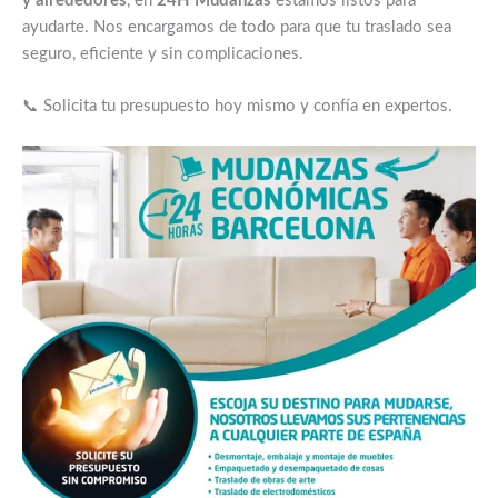
y alrededores
, en
24H Mudanzas
estamos listos para
ayudarte. Nos encargamos de todo para que tu traslado sea
seguro, eficiente y sin complicaciones.
📞 Solicita tu presupuesto hoy mismo y confía en expertos.