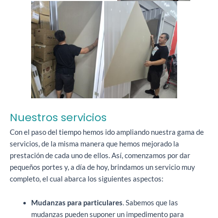
Nuestros servicios
Con el paso del tiempo hemos ido ampliando nuestra gama de
servicios, de la misma manera que hemos mejorado la
prestación de cada uno de ellos. Así, comenzamos por dar
pequeños portes y, a día de hoy, brindamos un servicio muy
completo, el cual abarca los siguientes aspectos:
Mudanzas para particulares
. Sabemos que las
mudanzas pueden suponer un impedimento para