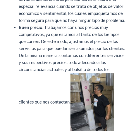
especial relevancia cuando se trata de objetos de valor
económico y sentimental, los cuales empaquetamos de
forma segura para que no haya ningún tipo de problema.
Buen precio
. Trabajamos con unos precios muy
competitivos, ya que estamos al tanto de los tiempos
que corren. De este modo, ajustamos el precio de los
servicios para que puedan ser asumidos por los clientes.
De la misma manera, contamos con diferentes servicios
y sus respectivos precios, todo adecuado a las
circunstancias actuales y al bolsillo de todos los
clientes que nos contactan.