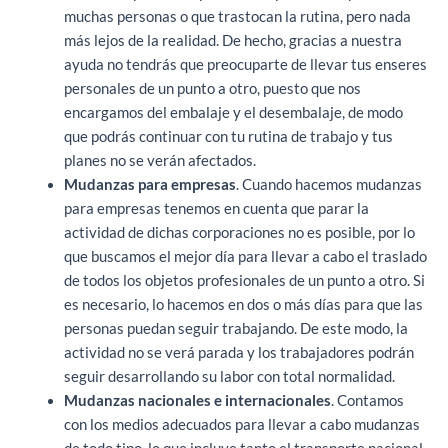
muchas personas o que trastocan la rutina, pero nada
más lejos de la realidad. De hecho, gracias a nuestra
ayuda no tendrás que preocuparte de llevar tus enseres
personales de un punto a otro, puesto que nos
encargamos del embalaje y el desembalaje, de modo
que podrás continuar con tu rutina de trabajo y tus
planes no se verán afectados.
Mudanzas para empresas
. Cuando hacemos mudanzas
para empresas tenemos en cuenta que parar la
actividad de dichas corporaciones no es posible, por lo
que buscamos el mejor día para llevar a cabo el traslado
de todos los objetos profesionales de un punto a otro. Si
es necesario, lo hacemos en dos o más días para que las
personas puedan seguir trabajando. De este modo, la
actividad no se verá parada y los trabajadores podrán
seguir desarrollando su labor con total normalidad.
Mudanzas nacionales e internacionales
. Contamos
con los medios adecuados para llevar a cabo mudanzas