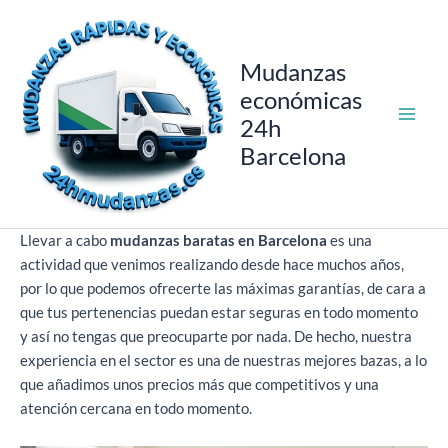
Ir
al
contenido
Mudanzas
económicas
24h
Barcelona
Llevar a cabo
mudanzas baratas en Barcelona
es una
actividad que venimos realizando desde hace muchos años,
por lo que podemos ofrecerte las máximas garantías, de cara a
que tus pertenencias puedan estar seguras en todo momento
y así no tengas que preocuparte por nada. De hecho, nuestra
experiencia en el sector es una de nuestras mejores bazas, a lo
que añadimos unos precios más que competitivos y una
atención cercana en todo momento.