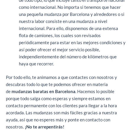
de todo tipo, lo que incluye tanto el transporte nacional
como internacional. No importa si tenemos que hacer
una pequeña mudanza por Barcelona y alrededores o si
nuestra labor consiste en una mudanza a nivel
internacional. Para ello, disponemos de una extensa
flota de camiones, los cuales son revisados
periódicamente para estar en las mejores condiciones y
así poder ofrecer el mejor servicio posible,
independientemente del número de kilómetros que
haya que recorrer.
Por todo ello, te animamos a que contactes con nosotros y
descubras todo lo que te podemos ofrecer en materia
de
mudanzas baratas en Barcelona
. Hacemos lo posible
porque todo salga como esperas y siempre estamos en
contacto permanente con los clientes para llegar a la hora
acordada. Las mudanzas son más fáciles gracias a nuestra
ayuda, así que no esperes más y ponte en contacto con
nosotros.
¡No te arrepentirás!