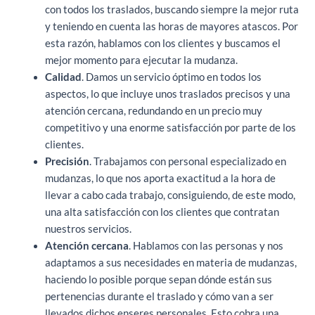
con todos los traslados, buscando siempre la mejor ruta
y teniendo en cuenta las horas de mayores atascos. Por
esta razón, hablamos con los clientes y buscamos el
mejor momento para ejecutar la mudanza.
Calidad
. Damos un servicio óptimo en todos los
aspectos, lo que incluye unos traslados precisos y una
atención cercana, redundando en un precio muy
competitivo y una enorme satisfacción por parte de los
clientes.
Precisión
. Trabajamos con personal especializado en
mudanzas, lo que nos aporta exactitud a la hora de
llevar a cabo cada trabajo, consiguiendo, de este modo,
una alta satisfacción con los clientes que contratan
nuestros servicios.
Atención cercana
. Hablamos con las personas y nos
adaptamos a sus necesidades en materia de mudanzas,
haciendo lo posible porque sepan dónde están sus
pertenencias durante el traslado y cómo van a ser
llevados dichos enseres personales. Esto cobra una