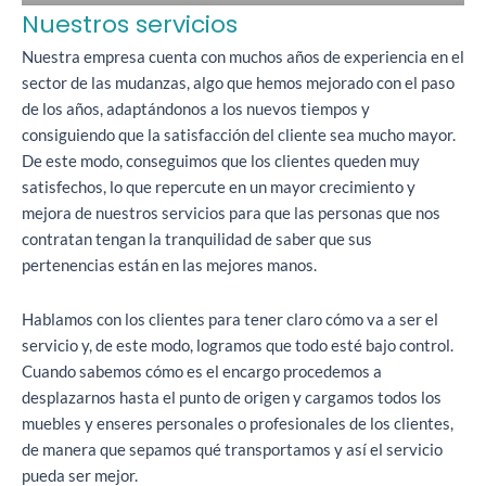
Nuestros servicios
Nuestra empresa cuenta con muchos años de experiencia en el
sector de las mudanzas, algo que hemos mejorado con el paso
de los años, adaptándonos a los nuevos tiempos y
consiguiendo que la satisfacción del cliente sea mucho mayor.
De este modo, conseguimos que los clientes queden muy
satisfechos, lo que repercute en un mayor crecimiento y
mejora de nuestros servicios para que las personas que nos
contratan tengan la tranquilidad de saber que sus
pertenencias están en las mejores manos.
Hablamos con los clientes para tener claro cómo va a ser el
servicio y, de este modo, logramos que todo esté bajo control.
Cuando sabemos cómo es el encargo procedemos a
desplazarnos hasta el punto de origen y cargamos todos los
muebles y enseres personales o profesionales de los clientes,
de manera que sepamos qué transportamos y así el servicio
pueda ser mejor.