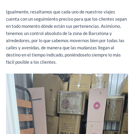
Igualmente, resaltamos que cada uno de nuestros viajes
cuenta con un seguimiento preciso para que los clientes sepan
en todo momento dónde están sus pertenencias. Asimismo,
tenemos un control absoluto de la zona de Barcelona y
alrededores, por lo que sabemos movernos bien por todas las
calles y avenidas, de manera que las mudanzas llegan al
destino en el tiempo indicado, poniéndoselo siempre lo más
fácil posible a los clientes.