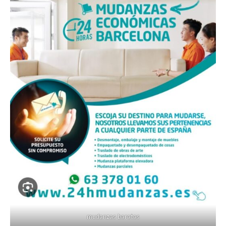
mudanzas baratas