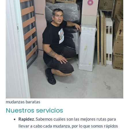
mudanzas baratas
Nuestros servicios
Rapidez
. Sabemos cuáles son las mejores rutas para
llevar a cabo cada mudanza, por lo que somos rápidos