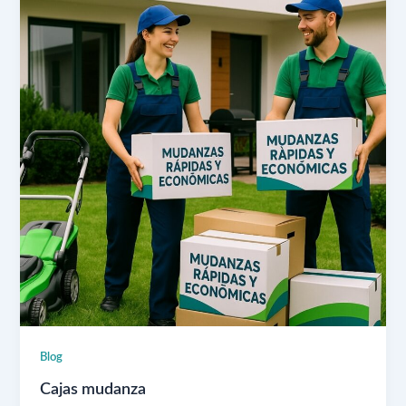
Blog
Cajas mudanza