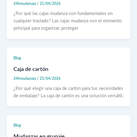
24hmudanzas
/
25/04/2026
¿Por qué las cajas mudanza son fundamentales en
cualquier traslado? Las cajas mudanza son el elemento
principal para organizar, proteger
Blog
Caja de cartón
24hmudanzas
/
25/04/2026
¿Por qué elegir una caja de cartón para tus necesidades
de embalaje? La caja de cartón es una solución versátil,
Blog
Mudanzas en grupaje