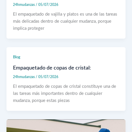
24hmudanzas
/
05/07/2026
El empaquetado de vajilla y platos es una de las tareas
más delicadas dentro de cualquier mudanza, porque
implica proteger
Blog
Empaquetado de copas de cristal:
24hmudanzas
/
05/07/2026
El empaquetado de copas de cristal constituye una de
las tareas más importantes dentro de cualquier
mudanza, porque estas piezas