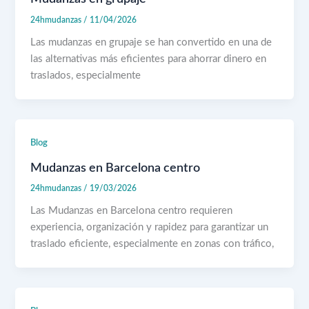
24hmudanzas
/
11/04/2026
Las mudanzas en grupaje se han convertido en una de
las alternativas más eficientes para ahorrar dinero en
traslados, especialmente
Blog
Mudanzas en Barcelona centro
24hmudanzas
/
19/03/2026
Las Mudanzas en Barcelona centro requieren
experiencia, organización y rapidez para garantizar un
traslado eficiente, especialmente en zonas con tráfico,