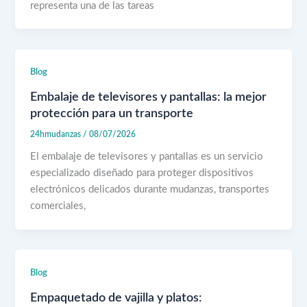
representa una de las tareas
Blog
Embalaje de televisores y pantallas: la mejor
protección para un transporte
24hmudanzas
/
08/07/2026
El embalaje de televisores y pantallas es un servicio
especializado diseñado para proteger dispositivos
electrónicos delicados durante mudanzas, transportes
comerciales,
Blog
Empaquetado de vajilla y platos: