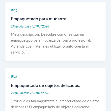
Blog
Empaquetado para mudanza:
24hmudanzas
/
17/07/2026
Meta descripción: Descubre cómo realizar un
empaquetado para mudanza de forma profesional.
Aprende qué materiales utilizar, cuánto cuesta el
servicio, […]
Blog
Empaquetado de objetos delicados:
24hmudanzas
/
17/07/2026
¿Por qué es tan importante el empaquetado de objetos
delicados? El empaquetado de objetos delicados