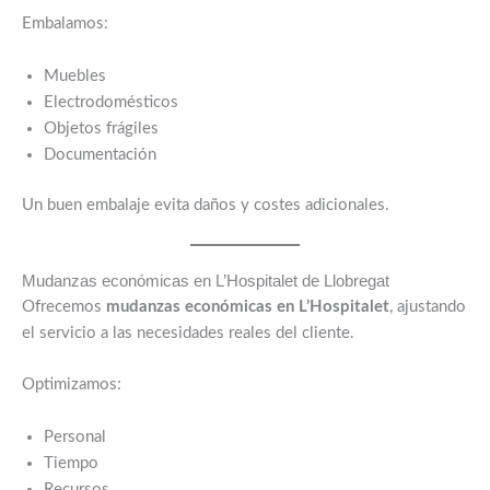
Embalamos:
Muebles
Electrodomésticos
Objetos frágiles
Documentación
Un buen embalaje evita daños y costes adicionales.
Mudanzas económicas en L’Hospitalet de Llobregat
Ofrecemos
mudanzas económicas en L’Hospitalet
, ajustando
el servicio a las necesidades reales del cliente.
Optimizamos:
Personal
Tiempo
Recursos