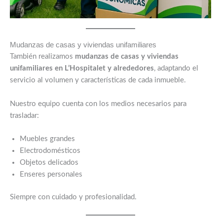
Mudanzas de casas y viviendas unifamiliares
También realizamos
mudanzas de casas y viviendas
unifamiliares en L’Hospitalet y alrededores
, adaptando el
servicio al volumen y características de cada inmueble.
Nuestro equipo cuenta con los medios necesarios para
trasladar:
Muebles grandes
Electrodomésticos
Objetos delicados
Enseres personales
Siempre con cuidado y profesionalidad.