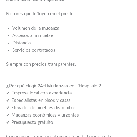
Factores que influyen en el precio:
Volumen de la mudanza
Accesos al inmueble
Distancia
Servicios contratados
Siempre con precios transparentes.
¿Por qué elegir 24H Mudanzas en L’Hospitalet?
✔ Empresa local con experiencia
✔ Especialistas en pisos y casas
✔ Elevador de muebles disponible
✔ Mudanzas económicas y urgentes
✔ Presupuesto gratuito
Conocemos la zona y sabemos cómo trabajar en ella.