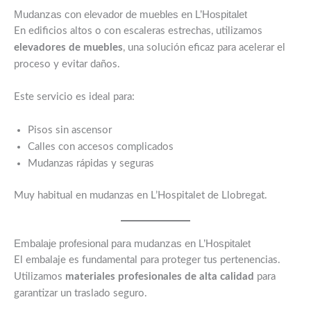
Mudanzas con elevador de muebles en L’Hospitalet
En edificios altos o con escaleras estrechas, utilizamos
elevadores de muebles
, una solución eficaz para acelerar el
proceso y evitar daños.
Este servicio es ideal para:
Pisos sin ascensor
Calles con accesos complicados
Mudanzas rápidas y seguras
Muy habitual en mudanzas en L’Hospitalet de Llobregat.
Embalaje profesional para mudanzas en L’Hospitalet
El embalaje es fundamental para proteger tus pertenencias.
Utilizamos
materiales profesionales de alta calidad
para
garantizar un traslado seguro.