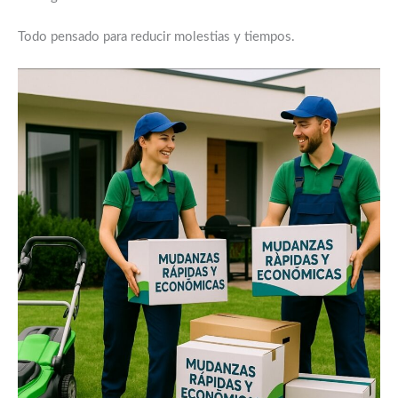
Todo pensado para reducir molestias y tiempos.