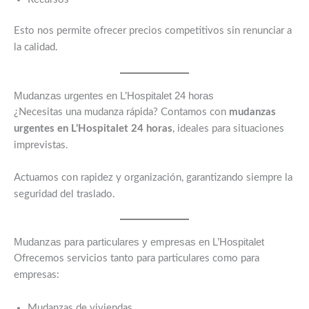
Esto nos permite ofrecer precios competitivos sin renunciar a
la calidad.
Mudanzas urgentes en L’Hospitalet 24 horas
¿Necesitas una mudanza rápida? Contamos con
mudanzas
urgentes en L’Hospitalet 24 horas
, ideales para situaciones
imprevistas.
Actuamos con rapidez y organización, garantizando siempre la
seguridad del traslado.
Mudanzas para particulares y empresas en L’Hospitalet
Ofrecemos servicios tanto para particulares como para
empresas:
Mudanzas de viviendas