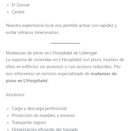
El Gornal
Centre
Nuestra experiencia local nos permite actuar con rapidez y
evitar retrasos innecesarios.
Mudanzas de pisos en L’Hospitalet de Llobregat
La mayoría de viviendas en L’Hospitalet son pisos, muchos de
ellos en edificios sin ascensor o con accesos reducidos. Por
eso ofrecemos un servicio especializado de
mudanzas de
pisos en L’Hospitalet
.
Incluimos:
Carga y descarga profesional
Protección de muebles y enseres
Transporte seguro
Organización eficiente del traslado