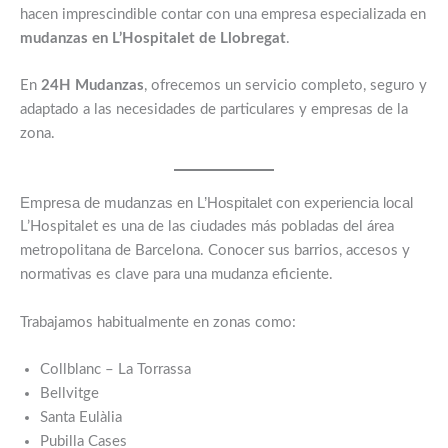
hacen imprescindible contar con una empresa especializada en
mudanzas en L’Hospitalet de Llobregat
.
En
24H Mudanzas
, ofrecemos un servicio completo, seguro y
adaptado a las necesidades de particulares y empresas de la
zona.
Empresa de mudanzas en L’Hospitalet con experiencia local
L’Hospitalet es una de las ciudades más pobladas del área
metropolitana de Barcelona. Conocer sus barrios, accesos y
normativas es clave para una mudanza eficiente.
Trabajamos habitualmente en zonas como:
Collblanc – La Torrassa
Bellvitge
Santa Eulàlia
Pubilla Cases