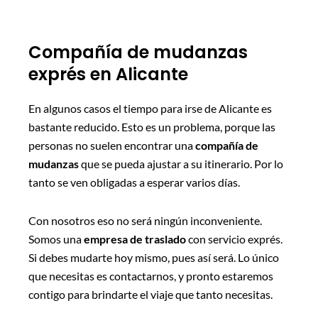
Compañía de mudanzas
exprés en Alicante
En algunos casos el tiempo para irse de Alicante es
bastante reducido. Esto es un problema, porque las
personas no suelen encontrar una
compañía de
mudanzas
que se pueda ajustar a su itinerario. Por lo
tanto se ven obligadas a esperar varios días.
Con nosotros eso no será ningún inconveniente.
Somos una
empresa de traslado
con servicio exprés.
Si debes mudarte hoy mismo, pues así será. Lo único
que necesitas es contactarnos, y pronto estaremos
contigo para brindarte el viaje que tanto necesitas.