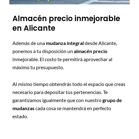
Almacén precio inmejorable
en Alicante
Además de una
mudanza integral
desde Alicante,
ponemos a tu disposición un
almacén precio
inmejorable. El costo te permitirá aprovechar al
máximo tu presupuesto.
Al mismo tiempo obtendrás todo el espacio que creas
necesario para depositar tus pertenencias. Te
garantizamos igualmente que con nuestro
grupo de
mudanzas
cada cosa se mantendrá en perfecto
estado.