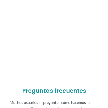
Preguntas frecuentes
Muchos usuarios se preguntan cómo hacemos los