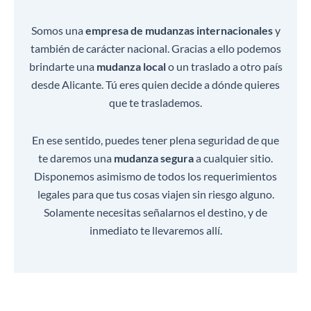
Somos una
empresa de mudanzas internacionales
y
también de carácter nacional. Gracias a ello podemos
brindarte una
mudanza local
o un traslado a otro país
desde Alicante. Tú eres quien decide a dónde quieres
que te traslademos.
En ese sentido, puedes tener plena seguridad de que
te daremos una
mudanza segura
a cualquier sitio.
Disponemos asimismo de todos los requerimientos
legales para que tus cosas viajen sin riesgo alguno.
Solamente necesitas señalarnos el destino, y de
inmediato te llevaremos allí.