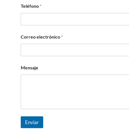
Teléfono
*
Correo electrónico
*
Mensaje
Enviar