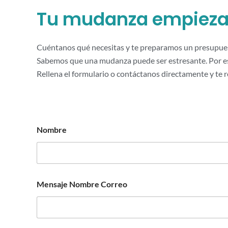
Tu mudanza empieza
Cuéntanos qué necesitas y te preparamos un presupues
Sabemos que una mudanza puede ser estresante. Por es
Rellena el formulario o contáctanos directamente y te 
Nombre
Mensaje Nombre Correo