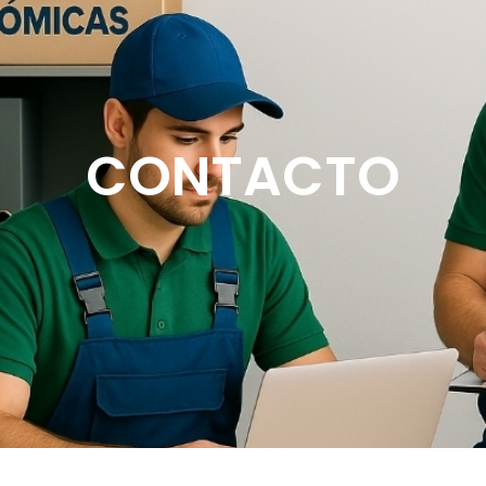
CONTACTO