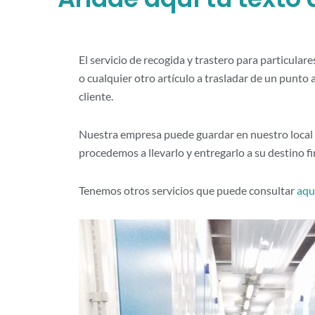
El servicio de recogida y trastero para particula
o cualquier otro artículo a trasladar de un punto
cliente.
Nuestra empresa puede guardar en nuestro local o 
procedemos a llevarlo y entregarlo a su destino fi
Tenemos otros servicios que puede consultar
aqu