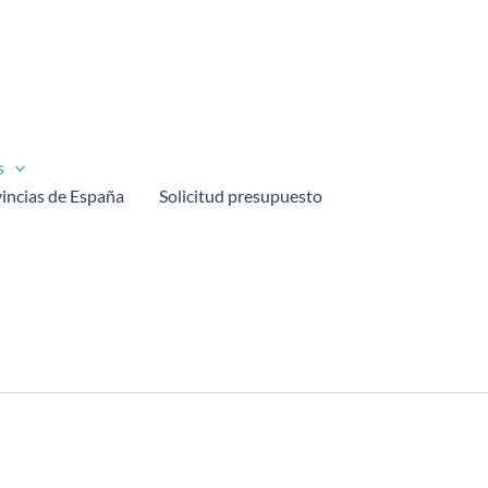
s
incias de España
Solicitud presupuesto