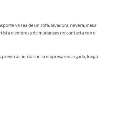
nsporte ya sea de un sofá, lavadora, nevera, mesa
portista o empresa de mudanzas no contacta con el
os previo acuerdo con la empresa encargada, luego