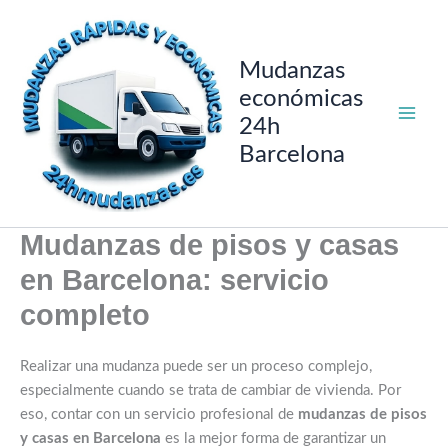
Ir
al
contenido
Mudanzas
económicas
24h
Barcelona
Mudanzas de pisos y casas
en Barcelona: servicio
completo
Realizar una mudanza puede ser un proceso complejo,
especialmente cuando se trata de cambiar de vivienda. Por
eso, contar con un servicio profesional de
mudanzas de pisos
y casas en Barcelona
es la mejor forma de garantizar un