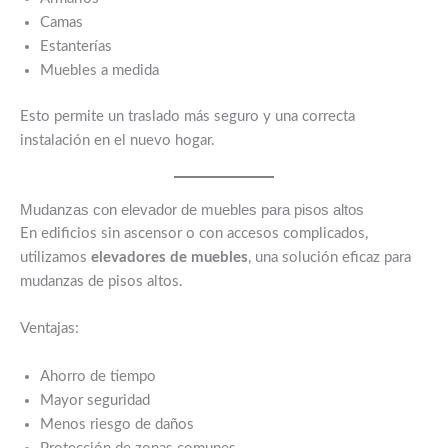
Camas
Estanterías
Muebles a medida
Esto permite un traslado más seguro y una correcta
instalación en el nuevo hogar.
Mudanzas con elevador de muebles para pisos altos
En edificios sin ascensor o con accesos complicados,
utilizamos
elevadores de muebles
, una solución eficaz para
mudanzas de pisos altos.
Ventajas:
Ahorro de tiempo
Mayor seguridad
Menos riesgo de daños