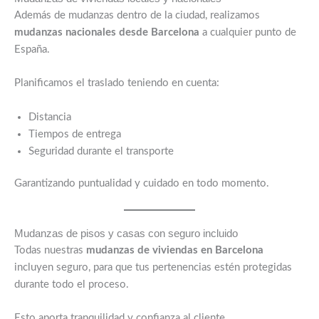
Además de mudanzas dentro de la ciudad, realizamos
mudanzas nacionales desde Barcelona
a cualquier punto de
España.
Planificamos el traslado teniendo en cuenta:
Distancia
Tiempos de entrega
Seguridad durante el transporte
Garantizando puntualidad y cuidado en todo momento.
Mudanzas de pisos y casas con seguro incluido
Todas nuestras
mudanzas de viviendas en Barcelona
incluyen seguro, para que tus pertenencias estén protegidas
durante todo el proceso.
Esto aporta tranquilidad y confianza al cliente.