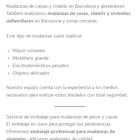
Mudanzas de casas y chalets en Barcelona y alrededores
También realizamos
mudanzas de casas, chalets y viviendas
unifamiliares
en Barcelona y zonas cercanas.
Este tipo de mudanzas suele implicar:
Mayor volumen
Mobiliario grande
Electrodomésticos pesados
Objetos delicados
Nuestro equipo cuenta con la experiencia y los medios
necesarios para realizar estos traslados con total seguridad.
Servicio de embalaje para mudanzas de pisos y casas
El embalaje es clave para proteger tus pertenencias.
Ofrecemos
embalaje profesional para mudanzas de
viviendas
, utilizando materiales de calidad.