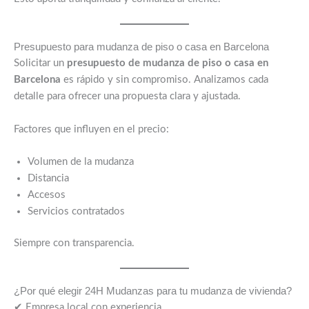
Presupuesto para mudanza de piso o casa en Barcelona
Solicitar un
presupuesto de mudanza de piso o casa en
Barcelona
es rápido y sin compromiso. Analizamos cada
detalle para ofrecer una propuesta clara y ajustada.
Factores que influyen en el precio:
Volumen de la mudanza
Distancia
Accesos
Servicios contratados
Siempre con transparencia.
¿Por qué elegir 24H Mudanzas para tu mudanza de vivienda?
✔ Empresa local con experiencia