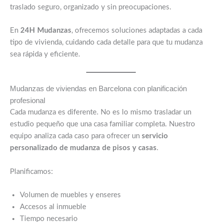
traslado seguro, organizado y sin preocupaciones.
En
24H Mudanzas
, ofrecemos soluciones adaptadas a cada
tipo de vivienda, cuidando cada detalle para que tu mudanza
sea rápida y eficiente.
Mudanzas de viviendas en Barcelona con planificación
profesional
Cada mudanza es diferente. No es lo mismo trasladar un
estudio pequeño que una casa familiar completa. Nuestro
equipo analiza cada caso para ofrecer un
servicio
personalizado de mudanza de pisos y casas
.
Planificamos:
Volumen de muebles y enseres
Accesos al inmueble
Tiempo necesario