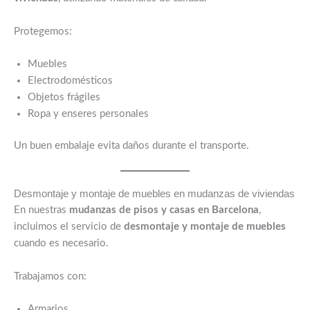
Protegemos:
Muebles
Electrodomésticos
Objetos frágiles
Ropa y enseres personales
Un buen embalaje evita daños durante el transporte.
Desmontaje y montaje de muebles en mudanzas de viviendas
En nuestras
mudanzas de pisos y casas en Barcelona
,
incluimos el servicio de
desmontaje y montaje de muebles
cuando es necesario.
Trabajamos con:
Armarios