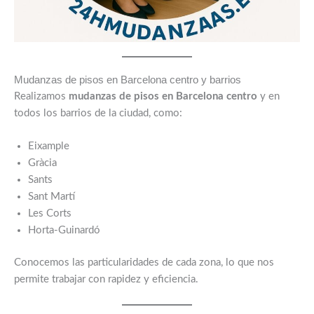
Mudanzas de pisos en Barcelona centro y barrios
Realizamos
mudanzas de pisos en Barcelona centro
y en
todos los barrios de la ciudad, como:
Eixample
Gràcia
Sants
Sant Martí
Les Corts
Horta-Guinardó
Conocemos las particularidades de cada zona, lo que nos
permite trabajar con rapidez y eficiencia.