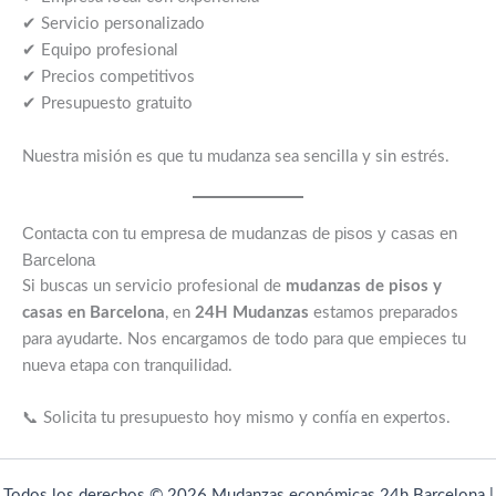
✔ Servicio personalizado
✔ Equipo profesional
✔ Precios competitivos
✔ Presupuesto gratuito
Nuestra misión es que tu mudanza sea sencilla y sin estrés.
Contacta con tu empresa de mudanzas de pisos y casas en
Barcelona
Si buscas un servicio profesional de
mudanzas de pisos y
casas en Barcelona
, en
24H Mudanzas
estamos preparados
para ayudarte. Nos encargamos de todo para que empieces tu
nueva etapa con tranquilidad.
📞 Solicita tu presupuesto hoy mismo y confía en expertos.
Todos los derechos © 2026 Mudanzas económicas 24h Barcelona |