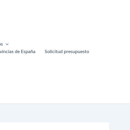
os
vincias de España
Solicitud presupuesto