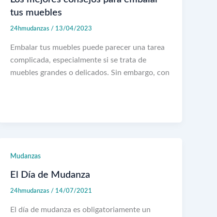
tus muebles
24hmudanzas
/
13/04/2023
Embalar tus muebles puede parecer una tarea
complicada, especialmente si se trata de
muebles grandes o delicados. Sin embargo, con
Mudanzas
El Día de Mudanza
24hmudanzas
/
14/07/2021
El día de mudanza es obligatoriamente un