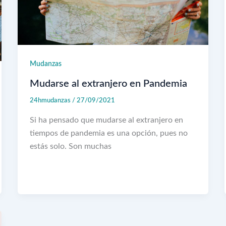
Mudanzas
Mudarse al extranjero en Pandemia
24hmudanzas
/
27/09/2021
Si ha pensado que mudarse al extranjero en
tiempos de pandemia es una opción, pues no
estás solo. Son muchas