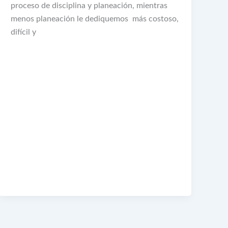
proceso de disciplina y planeación, mientras
menos planeación le dediquemos más costoso,
difícil y