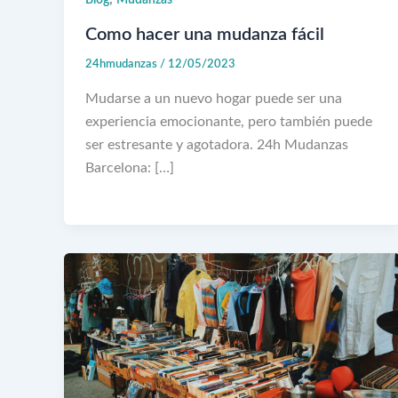
Blog
Mudanzas
Como hacer una mudanza fácil
24hmudanzas
/
12/05/2023
Mudarse a un nuevo hogar puede ser una
experiencia emocionante, pero también puede
ser estresante y agotadora. 24h Mudanzas
Barcelona: […]