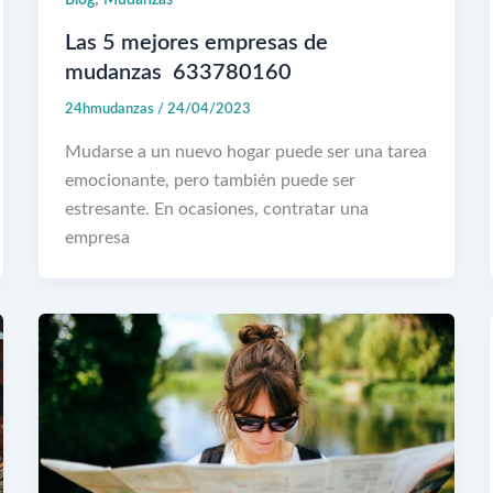
Blog
Mudanzas
Las 5 mejores empresas de
mudanzas 633780160
24hmudanzas
/
24/04/2023
Mudarse a un nuevo hogar puede ser una tarea
emocionante, pero también puede ser
estresante. En ocasiones, contratar una
empresa