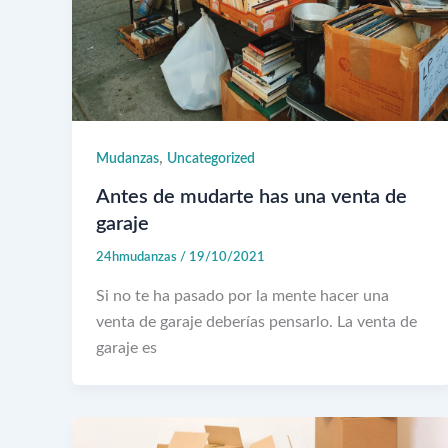
,
Mudanzas
Uncategorized
Antes de mudarte has una venta de
garaje
24hmudanzas
/
19/10/2021
Si no te ha pasado por la mente hacer una
venta de garaje deberías pensarlo. La venta de
garaje es