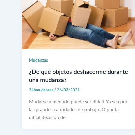
Mudanzas
¿De qué objetos deshacerme durante
una mudanza?
24hmudanzas
/
26/03/2021
Mudarse a menudo puede ser difícil. Ya sea por
las grandes cantidades de trabajo. O por la
difícil decisión de