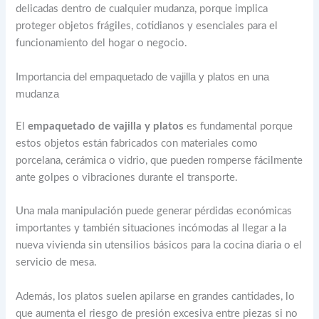
delicadas dentro de cualquier mudanza, porque implica
proteger objetos frágiles, cotidianos y esenciales para el
funcionamiento del hogar o negocio.
Importancia del empaquetado de vajilla y platos en una
mudanza
El
empaquetado de vajilla y platos
es fundamental porque
estos objetos están fabricados con materiales como
porcelana, cerámica o vidrio, que pueden romperse fácilmente
ante golpes o vibraciones durante el transporte.
Una mala manipulación puede generar pérdidas económicas
importantes y también situaciones incómodas al llegar a la
nueva vivienda sin utensilios básicos para la cocina diaria o el
servicio de mesa.
Además, los platos suelen apilarse en grandes cantidades, lo
que aumenta el riesgo de presión excesiva entre piezas si no