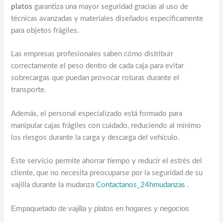
platos
garantiza una mayor seguridad gracias al uso de
técnicas avanzadas y materiales diseñados específicamente
para objetos frágiles.
Las empresas profesionales saben cómo distribuir
correctamente el peso dentro de cada caja para evitar
sobrecargas que puedan provocar roturas durante el
transporte.
Además, el personal especializado está formado para
manipular cajas frágiles con cuidado, reduciendo al mínimo
los riesgos durante la carga y descarga del vehículo.
Este servicio permite ahorrar tiempo y reducir el estrés del
cliente, que no necesita preocuparse por la seguridad de su
vajilla durante la mudanza
Contactanos_24hmudanzas
.
Empaquetado de vajilla y platos en hogares y negocios