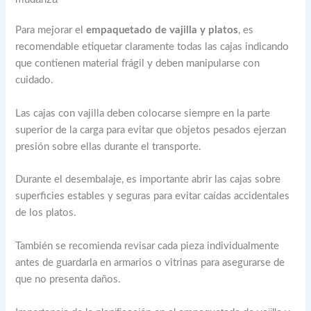
Para mejorar el
empaquetado de vajilla y platos
, es
recomendable etiquetar claramente todas las cajas indicando
que contienen material frágil y deben manipularse con
cuidado.
Las cajas con vajilla deben colocarse siempre en la parte
superior de la carga para evitar que objetos pesados ejerzan
presión sobre ellas durante el transporte.
Durante el desembalaje, es importante abrir las cajas sobre
superficies estables y seguras para evitar caídas accidentales
de los platos.
También se recomienda revisar cada pieza individualmente
antes de guardarla en armarios o vitrinas para asegurarse de
que no presenta daños.