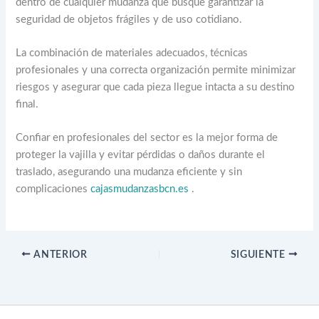
dentro de cualquier mudanza que busque garantizar la
seguridad de objetos frágiles y de uso cotidiano.
La combinación de materiales adecuados, técnicas
profesionales y una correcta organización permite minimizar
riesgos y asegurar que cada pieza llegue intacta a su destino
final.
Confiar en profesionales del sector es la mejor forma de
proteger la vajilla y evitar pérdidas o daños durante el
traslado, asegurando una mudanza eficiente y sin
complicaciones
cajasmudanzasbcn.es
.
ANTERIOR
SIGUIENTE