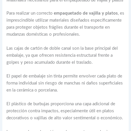
Materiales necesarios para el empaquetado de vajilla y platos
Para realizar un correcto
empaquetado de vajilla y platos
, es
imprescindible utilizar materiales diseñados específicamente
para proteger objetos frágiles durante el transporte en
mudanzas domésticas o profesionales.
Las cajas de cartón de doble canal son la base principal del
embalaje, ya que ofrecen resistencia estructural frente a
golpes y peso acumulado durante el traslado.
El papel de embalaje sin tinta permite envolver cada plato de
forma individual sin riesgo de manchas ni daños superficiales
en la cerámica o porcelana.
El plástico de burbujas proporciona una capa adicional de
protección contra impactos, especialmente útil en platos
decorativos o vajillas de alto valor sentimental o económico.