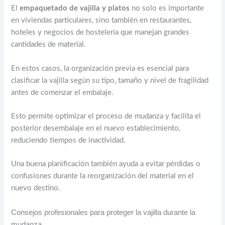
El
empaquetado de vajilla y platos
no solo es importante
en viviendas particulares, sino también en restaurantes,
hoteles y negocios de hostelería que manejan grandes
cantidades de material.
En estos casos, la organización previa es esencial para
clasificar la vajilla según su tipo, tamaño y nivel de fragilidad
antes de comenzar el embalaje.
Esto permite optimizar el proceso de mudanza y facilita el
posterior desembalaje en el nuevo establecimiento,
reduciendo tiempos de inactividad.
Una buena planificación también ayuda a evitar pérdidas o
confusiones durante la reorganización del material en el
nuevo destino.
Consejos profesionales para proteger la vajilla durante la
mudanza