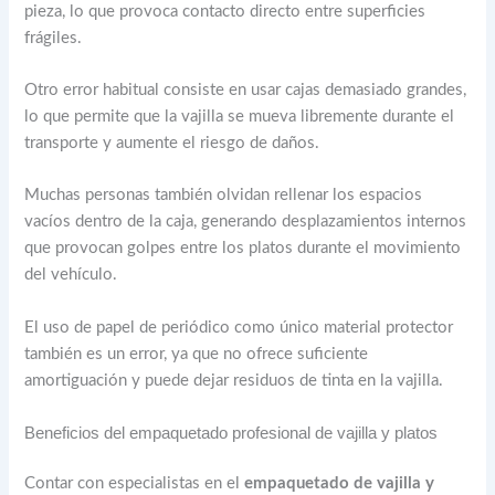
pieza, lo que provoca contacto directo entre superficies
frágiles.
Otro error habitual consiste en usar cajas demasiado grandes,
lo que permite que la vajilla se mueva libremente durante el
transporte y aumente el riesgo de daños.
Muchas personas también olvidan rellenar los espacios
vacíos dentro de la caja, generando desplazamientos internos
que provocan golpes entre los platos durante el movimiento
del vehículo.
El uso de papel de periódico como único material protector
también es un error, ya que no ofrece suficiente
amortiguación y puede dejar residuos de tinta en la vajilla.
Beneficios del empaquetado profesional de vajilla y platos
Contar con especialistas en el
empaquetado de vajilla y