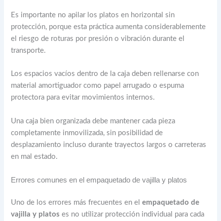
Es importante no apilar los platos en horizontal sin
protección, porque esta práctica aumenta considerablemente
el riesgo de roturas por presión o vibración durante el
transporte.
Los espacios vacíos dentro de la caja deben rellenarse con
material amortiguador como papel arrugado o espuma
protectora para evitar movimientos internos.
Una caja bien organizada debe mantener cada pieza
completamente inmovilizada, sin posibilidad de
desplazamiento incluso durante trayectos largos o carreteras
en mal estado.
Errores comunes en el empaquetado de vajilla y platos
Uno de los errores más frecuentes en el
empaquetado de
vajilla y platos
es no utilizar protección individual para cada