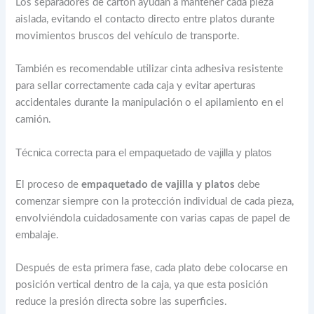
Los separadores de cartón ayudan a mantener cada pieza
aislada, evitando el contacto directo entre platos durante
movimientos bruscos del vehículo de transporte.
También es recomendable utilizar cinta adhesiva resistente
para sellar correctamente cada caja y evitar aperturas
accidentales durante la manipulación o el apilamiento en el
camión.
Técnica correcta para el empaquetado de vajilla y platos
El proceso de
empaquetado de vajilla y platos
debe
comenzar siempre con la protección individual de cada pieza,
envolviéndola cuidadosamente con varias capas de papel de
embalaje.
Después de esta primera fase, cada plato debe colocarse en
posición vertical dentro de la caja, ya que esta posición
reduce la presión directa sobre las superficies.