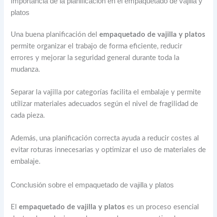
Importancia de la planificación en el empaquetado de vajilla y
platos
Una buena planificación del
empaquetado de vajilla y platos
permite organizar el trabajo de forma eficiente, reducir
errores y mejorar la seguridad general durante toda la
mudanza.
Separar la vajilla por categorías facilita el embalaje y permite
utilizar materiales adecuados según el nivel de fragilidad de
cada pieza.
Además, una planificación correcta ayuda a reducir costes al
evitar roturas innecesarias y optimizar el uso de materiales de
embalaje.
Conclusión sobre el empaquetado de vajilla y platos
El
empaquetado de vajilla y platos
es un proceso esencial