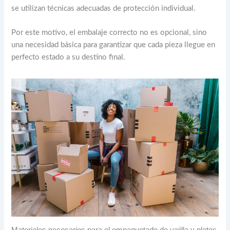
se utilizan técnicas adecuadas de protección individual.
Por este motivo, el embalaje correcto no es opcional, sino
una necesidad básica para garantizar que cada pieza llegue en
perfecto estado a su destino final.