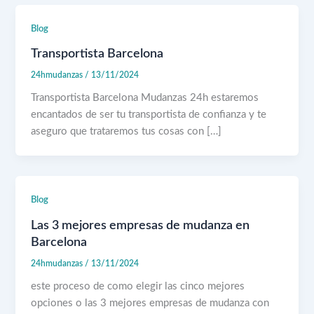
Blog
Transportista Barcelona
24hmudanzas
/
13/11/2024
Transportista Barcelona Mudanzas 24h estaremos
encantados de ser tu transportista de confianza y te
aseguro que trataremos tus cosas con […]
Blog
Las 3 mejores empresas de mudanza en
Barcelona
24hmudanzas
/
13/11/2024
este proceso de como elegir las cinco mejores
opciones o las 3 mejores empresas de mudanza con