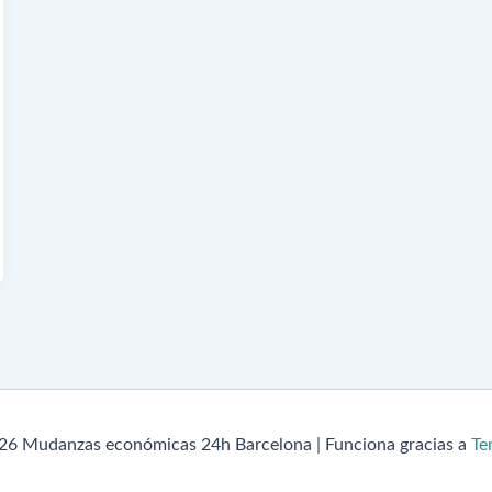
26 Mudanzas económicas 24h Barcelona | Funciona gracias a
Te