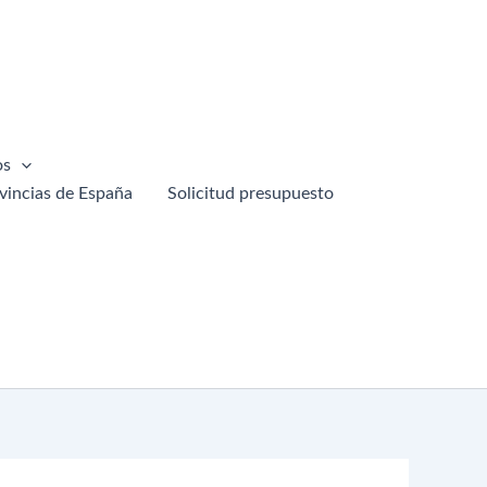
os
vincias de España
Solicitud presupuesto