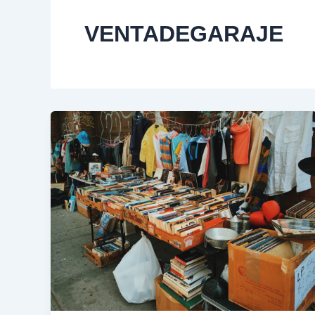
VENTADEGARAJE