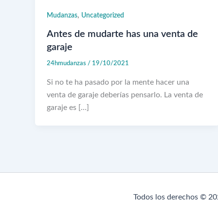
,
Mudanzas
Uncategorized
Antes de mudarte has una venta de
garaje
24hmudanzas
/
19/10/2021
Si no te ha pasado por la mente hacer una
venta de garaje deberías pensarlo. La venta de
garaje es […]
Todos los derechos © 20