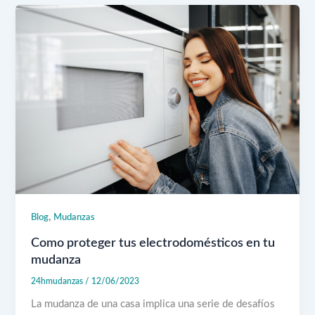
,
Blog
Mudanzas
Como proteger tus electrodomésticos en tu
mudanza
24hmudanzas
/
12/06/2023
La mudanza de una casa implica una serie de desafíos