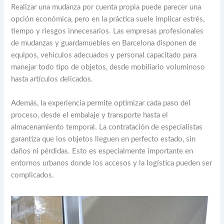
Realizar una mudanza por cuenta propia puede parecer una
opción económica, pero en la práctica suele implicar estrés,
tiempo y riesgos innecesarios. Las empresas profesionales
de mudanzas y guardamuebles en Barcelona disponen de
equipos, vehículos adecuados y personal capacitado para
manejar todo tipo de objetos, desde mobiliario voluminoso
hasta artículos delicados.
Además, la experiencia permite optimizar cada paso del
proceso, desde el embalaje y transporte hasta el
almacenamiento temporal. La contratación de especialistas
garantiza que los objetos lleguen en perfecto estado, sin
daños ni pérdidas. Esto es especialmente importante en
entornos urbanos donde los accesos y la logística pueden ser
complicados.