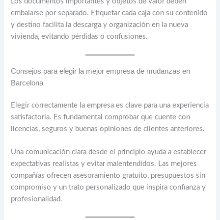
Los documentos importantes y objetos de valor deben
embalarse por separado. Etiquetar cada caja con su contenido
y destino facilita la descarga y organización en la nueva
vivienda, evitando pérdidas o confusiones.
Consejos para elegir la mejor empresa de mudanzas en
Barcelona
Elegir correctamente la empresa es clave para una experiencia
satisfactoria. Es fundamental comprobar que cuente con
licencias, seguros y buenas opiniones de clientes anteriores.
Una comunicación clara desde el principio ayuda a establecer
expectativas realistas y evitar malentendidos. Las mejores
compañías ofrecen asesoramiento gratuito, presupuestos sin
compromiso y un trato personalizado que inspira confianza y
profesionalidad.