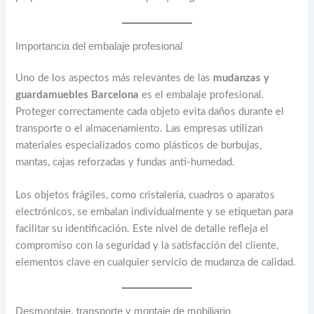
Importancia del embalaje profesional
Uno de los aspectos más relevantes de las
mudanzas y
guardamuebles Barcelona
es el embalaje profesional.
Proteger correctamente cada objeto evita daños durante el
transporte o el almacenamiento. Las empresas utilizan
materiales especializados como plásticos de burbujas,
mantas, cajas reforzadas y fundas anti-humedad.
Los objetos frágiles, como cristalería, cuadros o aparatos
electrónicos, se embalan individualmente y se etiquetan para
facilitar su identificación. Este nivel de detalle refleja el
compromiso con la seguridad y la satisfacción del cliente,
elementos clave en cualquier servicio de mudanza de calidad.
Desmontaje, transporte y montaje de mobiliario