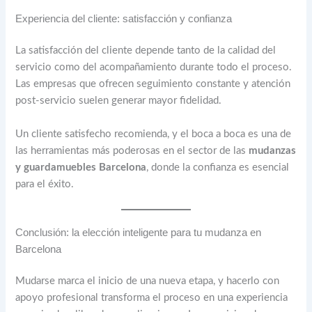
Experiencia del cliente: satisfacción y confianza
La satisfacción del cliente depende tanto de la calidad del
servicio como del acompañamiento durante todo el proceso.
Las empresas que ofrecen seguimiento constante y atención
post-servicio suelen generar mayor fidelidad.
Un cliente satisfecho recomienda, y el boca a boca es una de
las herramientas más poderosas en el sector de las
mudanzas
y guardamuebles Barcelona
, donde la confianza es esencial
para el éxito.
Conclusión: la elección inteligente para tu mudanza en
Barcelona
Mudarse marca el inicio de una nueva etapa, y hacerlo con
apoyo profesional transforma el proceso en una experiencia