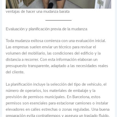
ventajas de hacer una mudanza barata
Evaluación y planificación previa de la mudanza
Toda mudanza exitosa comienza con una evaluación inicial.
Las empresas suelen enviar un técnico para revisar el
volumen del mobiliario, las condiciones del edificio y la
distancia a recorrer. Con esta información elaboran un
presupuesto transparente, adaptado a las necesidades reales
del cliente.
La planificación incluye la selección del tipo de vehículo, el
número de operarios, los materiales de embalaje y la
previsión de permisos municipales. En Barcelona, estos
permisos son esenciales para estacionar camiones o instalar
elevadores en calles estrechas o zonas reguladas. Una buena
preparación evita contratiempos y asegura un traslado fluido.