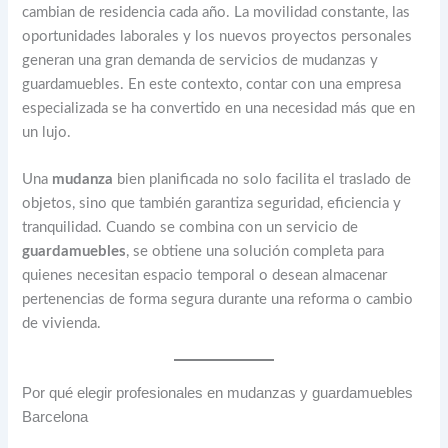
cambian de residencia cada año. La movilidad constante, las
oportunidades laborales y los nuevos proyectos personales
generan una gran demanda de servicios de mudanzas y
guardamuebles. En este contexto, contar con una empresa
especializada se ha convertido en una necesidad más que en
un lujo.
Una
mudanza
bien planificada no solo facilita el traslado de
objetos, sino que también garantiza seguridad, eficiencia y
tranquilidad. Cuando se combina con un servicio de
guardamuebles
, se obtiene una solución completa para
quienes necesitan espacio temporal o desean almacenar
pertenencias de forma segura durante una reforma o cambio
de vivienda.
Por qué elegir profesionales en mudanzas y guardamuebles
Barcelona