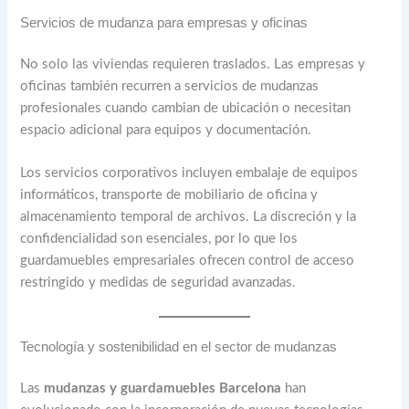
Servicios de mudanza para empresas y oficinas
No solo las viviendas requieren traslados. Las empresas y
oficinas también recurren a servicios de mudanzas
profesionales cuando cambian de ubicación o necesitan
espacio adicional para equipos y documentación.
Los servicios corporativos incluyen embalaje de equipos
informáticos, transporte de mobiliario de oficina y
almacenamiento temporal de archivos. La discreción y la
confidencialidad son esenciales, por lo que los
guardamuebles empresariales ofrecen control de acceso
restringido y medidas de seguridad avanzadas.
Tecnología y sostenibilidad en el sector de mudanzas
Las
mudanzas y guardamuebles Barcelona
han