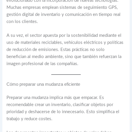
evolucionado con la incorporación de nuevas tecnologías.
Muchas empresas emplean sistemas de seguimiento GPS,
gestión digital de inventario y comunicación en tiempo real
con los clientes.
A su vez, el sector apuesta por la sostenibilidad mediante el
uso de materiales reciclables, vehículos eléctricos y políticas
de reducción de emisiones. Estas prácticas no solo
benefician al medio ambiente, sino que también refuerzan la
imagen profesional de las compañías.
Cómo preparar una mudanza eficiente
Preparar una mudanza implica más que empacar. Es
recomendable crear un inventario, clasificar objetos por
prioridad y deshacerse de lo innecesario. Esto simplifica el
trabajo y reduce costes.