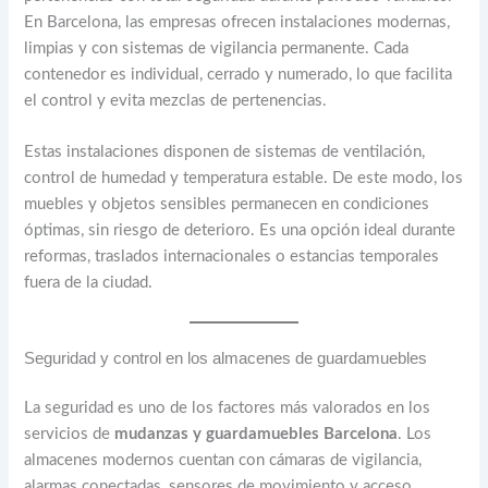
En Barcelona, las empresas ofrecen instalaciones modernas,
limpias y con sistemas de vigilancia permanente. Cada
contenedor es individual, cerrado y numerado, lo que facilita
el control y evita mezclas de pertenencias.
Estas instalaciones disponen de sistemas de ventilación,
control de humedad y temperatura estable. De este modo, los
muebles y objetos sensibles permanecen en condiciones
óptimas, sin riesgo de deterioro. Es una opción ideal durante
reformas, traslados internacionales o estancias temporales
fuera de la ciudad.
Seguridad y control en los almacenes de guardamuebles
La seguridad es uno de los factores más valorados en los
servicios de
mudanzas y guardamuebles Barcelona
. Los
almacenes modernos cuentan con cámaras de vigilancia,
alarmas conectadas, sensores de movimiento y acceso