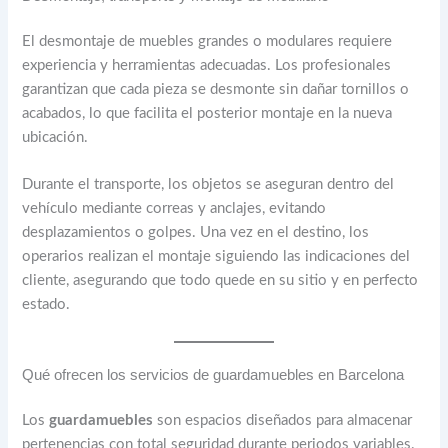
El desmontaje de muebles grandes o modulares requiere
experiencia y herramientas adecuadas. Los profesionales
garantizan que cada pieza se desmonte sin dañar tornillos o
acabados, lo que facilita el posterior montaje en la nueva
ubicación.
Durante el transporte, los objetos se aseguran dentro del
vehículo mediante correas y anclajes, evitando
desplazamientos o golpes. Una vez en el destino, los
operarios realizan el montaje siguiendo las indicaciones del
cliente, asegurando que todo quede en su sitio y en perfecto
estado.
Qué ofrecen los servicios de guardamuebles en Barcelona
Los
guardamuebles
son espacios diseñados para almacenar
pertenencias con total seguridad durante periodos variables.