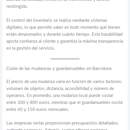
restringido.
El control del inventario se realiza mediante sistemas
digitales, lo que permite saber en todo momento qué bienes
están almacenados y durante cuánto tiempo. Esta trazabilidad
aporta confianza al cliente y garantiza la máxima transparencia
en la gestión del servicio.
Coste de las mudanzas y guardamuebles en Barcelona
El precio de una mudanza varía en función de varios factores:
volumen de objetos, distancia, accesibilidad y número de
operarios. En promedio, una mudanza local puede costar
entre 300 y 800 euros, mientras que el guardamuebles oscila
entre 60 y 150 euros mensuales.
Las empresas serias proporcionan presupuestos detallados,