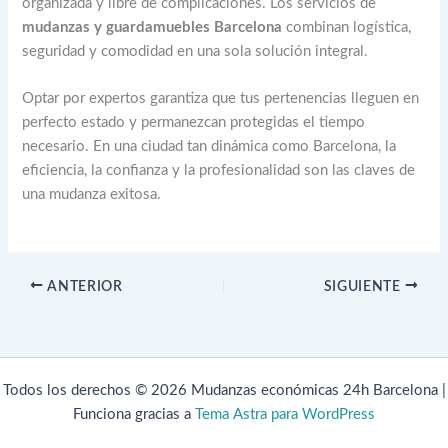
organizada y libre de complicaciones. Los servicios de
mudanzas y guardamuebles Barcelona
combinan logística,
seguridad y comodidad en una sola solución integral.
Optar por expertos garantiza que tus pertenencias lleguen en
perfecto estado y permanezcan protegidas el tiempo
necesario. En una ciudad tan dinámica como Barcelona, la
eficiencia, la confianza y la profesionalidad son las claves de
una mudanza exitosa.
ANTERIOR
SIGUIENTE
Todos los derechos © 2026 Mudanzas económicas 24h Barcelona |
Funciona gracias a
Tema Astra para WordPress