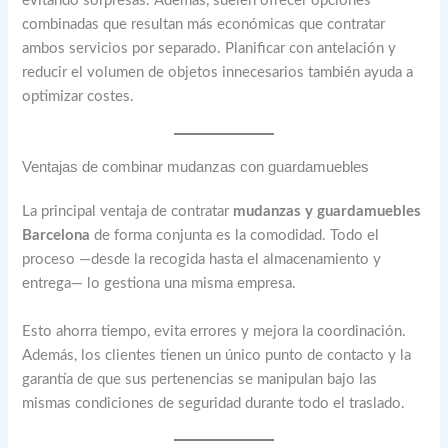
evitando sorpresas. Además, suelen ofrecer opciones
combinadas que resultan más económicas que contratar
ambos servicios por separado. Planificar con antelación y
reducir el volumen de objetos innecesarios también ayuda a
optimizar costes.
Ventajas de combinar mudanzas con guardamuebles
La principal ventaja de contratar
mudanzas y guardamuebles
Barcelona
de forma conjunta es la comodidad. Todo el
proceso —desde la recogida hasta el almacenamiento y
entrega— lo gestiona una misma empresa.
Esto ahorra tiempo, evita errores y mejora la coordinación.
Además, los clientes tienen un único punto de contacto y la
garantía de que sus pertenencias se manipulan bajo las
mismas condiciones de seguridad durante todo el traslado.