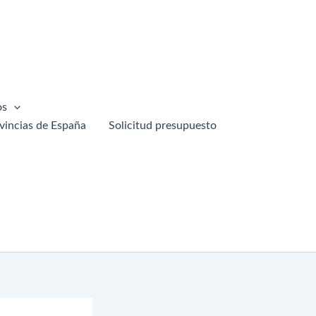
os
vincias de España
Solicitud presupuesto