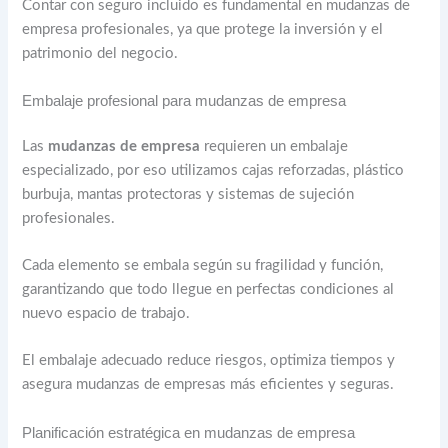
Contar con seguro incluido es fundamental en mudanzas de
empresa profesionales, ya que protege la inversión y el
patrimonio del negocio.
Embalaje profesional para mudanzas de empresa
Las
mudanzas de empresa
requieren un embalaje
especializado, por eso utilizamos cajas reforzadas, plástico
burbuja, mantas protectoras y sistemas de sujeción
profesionales.
Cada elemento se embala según su fragilidad y función,
garantizando que todo llegue en perfectas condiciones al
nuevo espacio de trabajo.
El embalaje adecuado reduce riesgos, optimiza tiempos y
asegura mudanzas de empresas más eficientes y seguras.
Planificación estratégica en mudanzas de empresa