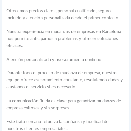
Ofrecemos precios claros, personal cualificado, seguro
incluido y atención personalizada desde el primer contacto.
Nuestra experiencia en mudanzas de empresas en Barcelona
nos permite anticiparnos a problemas y ofrecer soluciones
eficaces.
Atención personalizada y asesoramiento continuo
Durante todo el proceso de mudanza de empresa, nuestro
equipo ofrece asesoramiento constante, resolviendo dudas y
ajustando el servicio si es necesario.
La comunicación fluida es clave para garantizar mudanzas de
empresa exitosas y sin sorpresas.
Este trato cercano refuerza la confianza y fidelidad de
nuestros clientes empresariales.