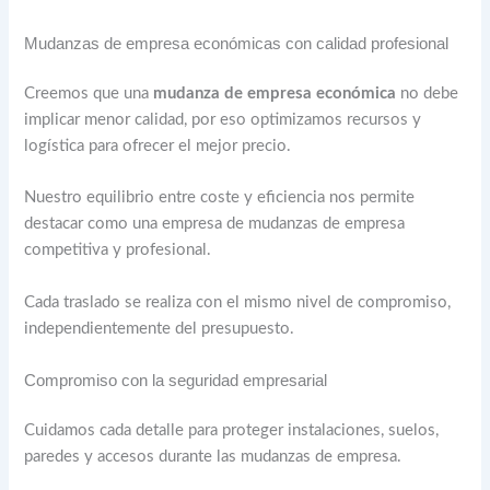
Mudanzas de empresa económicas con calidad profesional
Creemos que una
mudanza de empresa económica
no debe
implicar menor calidad, por eso optimizamos recursos y
logística para ofrecer el mejor precio.
Nuestro equilibrio entre coste y eficiencia nos permite
destacar como una empresa de mudanzas de empresa
competitiva y profesional.
Cada traslado se realiza con el mismo nivel de compromiso,
independientemente del presupuesto.
Compromiso con la seguridad empresarial
Cuidamos cada detalle para proteger instalaciones, suelos,
paredes y accesos durante las mudanzas de empresa.