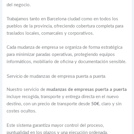
del negocio.
Trabajamos tanto en Barcelona ciudad como en todos los
pueblos de la provincia, ofreciendo cobertura completa para
traslados locales, comarcales y corporativos.
Cada mudanza de empresa se organiza de forma estratégica
para minimizar paradas operativas, protegiendo equipos
informáticos, mobiliario de oficina y documentación sensible.
Servicio de mudanzas de empresa puerta a puerta
Nuestro servicio de
mudanzas de empresas puerta a puerta
incluye recogida, transporte y entrega directa en el nuevo
destino, con un precio de transporte desde
50€
, claro y sin
costes ocultos.
Este sistema garantiza mayor control del proceso,
puntualidad en los plazos y una ejecución ordenada,