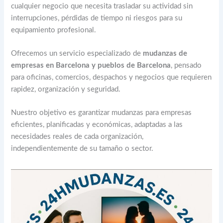
cualquier negocio que necesita trasladar su actividad sin
interrupciones, pérdidas de tiempo ni riesgos para su
equipamiento profesional.
Ofrecemos un servicio especializado de
mudanzas de
empresas en Barcelona y pueblos de Barcelona
, pensado
para oficinas, comercios, despachos y negocios que requieren
rapidez, organización y seguridad.
Nuestro objetivo es garantizar mudanzas para empresas
eficientes, planificadas y económicas, adaptadas a las
necesidades reales de cada organización,
independientemente de su tamaño o sector.