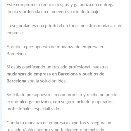
Este compromiso reduce riesgos y garantiza una entrega
limpia y ordenada en el nuevo espacio de trabajo.
La seguridad es una prioridad en todas nuestras mudanzas de
empresas.
Solicita tu presupuesto de mudanza de empresa en
Barcelona
Si estás planificando un traslado profesional, nuestras
mudanzas de empresa en Barcelona y pueblos de
Barcelona
son la solución ideal.
Solicita tu presupuesto sin compromiso y recibe un precio
económico garantizado, con seguro incluido y operarios
profesionales especializados.
Confía tu mudanza de empresa a expertos y asegura un
traslado rápido, seguro y perfectamente organizado.