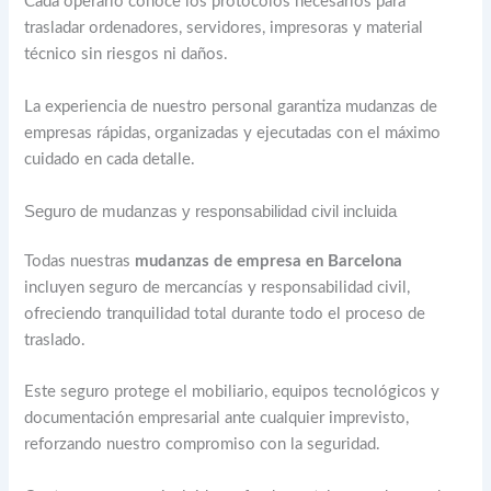
Cada operario conoce los protocolos necesarios para
trasladar ordenadores, servidores, impresoras y material
técnico sin riesgos ni daños.
La experiencia de nuestro personal garantiza mudanzas de
empresas rápidas, organizadas y ejecutadas con el máximo
cuidado en cada detalle.
Seguro de mudanzas y responsabilidad civil incluida
Todas nuestras
mudanzas de empresa en Barcelona
incluyen seguro de mercancías y responsabilidad civil,
ofreciendo tranquilidad total durante todo el proceso de
traslado.
Este seguro protege el mobiliario, equipos tecnológicos y
documentación empresarial ante cualquier imprevisto,
reforzando nuestro compromiso con la seguridad.