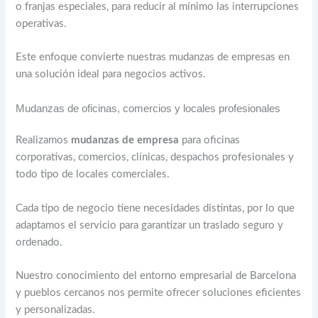
o franjas especiales, para reducir al mínimo las interrupciones
operativas.
Este enfoque convierte nuestras mudanzas de empresas en
una solución ideal para negocios activos.
Mudanzas de oficinas, comercios y locales profesionales
Realizamos
mudanzas de empresa
para oficinas
corporativas, comercios, clínicas, despachos profesionales y
todo tipo de locales comerciales.
Cada tipo de negocio tiene necesidades distintas, por lo que
adaptamos el servicio para garantizar un traslado seguro y
ordenado.
Nuestro conocimiento del entorno empresarial de Barcelona
y pueblos cercanos nos permite ofrecer soluciones eficientes
y personalizadas.