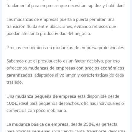
fundamental para empresas que necesitan rapidez y fiabilidad.
Las mudanzas de empresas puerta a puerta permiten una
transición fluida entre ubicaciones, evitando retrasos que
puedan afectar la productividad del negocio.
Precios económicos en mudanzas de empresa profesionales
Sabemos que el presupuesto es un factor decisivo, por eso
ofrecemos
mudanzas de empresas con precios económicos
garantizados
, adaptados al volumen y características de cada
traslado.
Una
mudanza pequeña de empresa
está disponible desde
100€
, ideal para pequeños despachos, oficinas individuales o
comercios con poco mobiliario.
La
mudanza básica de empresa
, desde
250€
, es perfecta
para oficinas pequeñas, incluyendo carga, transporte, descarga