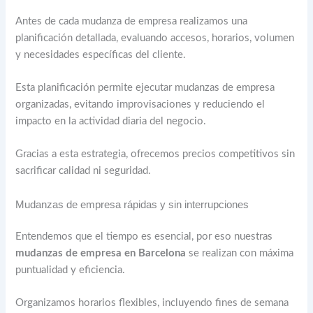
Antes de cada mudanza de empresa realizamos una
planificación detallada, evaluando accesos, horarios, volumen
y necesidades específicas del cliente.
Esta planificación permite ejecutar mudanzas de empresa
organizadas, evitando improvisaciones y reduciendo el
impacto en la actividad diaria del negocio.
Gracias a esta estrategia, ofrecemos precios competitivos sin
sacrificar calidad ni seguridad.
Mudanzas de empresa rápidas y sin interrupciones
Entendemos que el tiempo es esencial, por eso nuestras
mudanzas de empresa en Barcelona
se realizan con máxima
puntualidad y eficiencia.
Organizamos horarios flexibles, incluyendo fines de semana