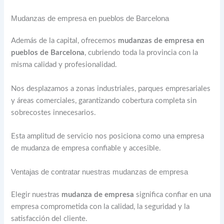
Mudanzas de empresa en pueblos de Barcelona
Además de la capital, ofrecemos
mudanzas de empresa en
pueblos de Barcelona
, cubriendo toda la provincia con la
misma calidad y profesionalidad.
Nos desplazamos a zonas industriales, parques empresariales
y áreas comerciales, garantizando cobertura completa sin
sobrecostes innecesarios.
Esta amplitud de servicio nos posiciona como una empresa
de mudanza de empresa confiable y accesible.
Ventajas de contratar nuestras mudanzas de empresa
Elegir nuestras
mudanza de empresa
significa confiar en una
empresa comprometida con la calidad, la seguridad y la
satisfacción del cliente.