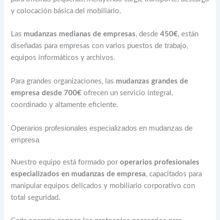
y colocación básica del mobiliario.
Las
mudanzas medianas de empresas
, desde
450€
, están
diseñadas para empresas con varios puestos de trabajo,
equipos informáticos y archivos.
Para grandes organizaciones, las
mudanzas grandes de
empresa desde 700€
ofrecen un servicio integral,
coordinado y altamente eficiente.
Operarios profesionales especializados en mudanzas de
empresa
Nuestro equipo está formado por
operarios profesionales
especializados en mudanzas de empresa
, capacitados para
manipular equipos delicados y mobiliario corporativo con
total seguridad.