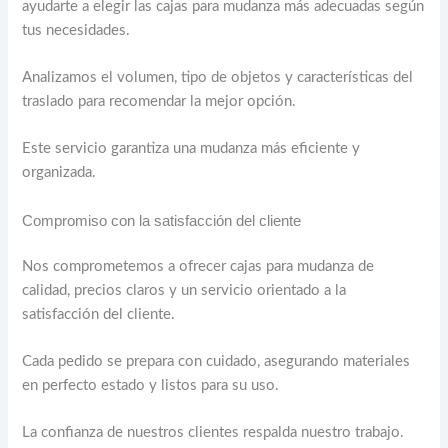
ayudarte a elegir las cajas para mudanza más adecuadas según
tus necesidades.
Analizamos el volumen, tipo de objetos y características del
traslado para recomendar la mejor opción.
Este servicio garantiza una mudanza más eficiente y
organizada.
Compromiso con la satisfacción del cliente
Nos comprometemos a ofrecer cajas para mudanza de
calidad, precios claros y un servicio orientado a la
satisfacción del cliente.
Cada pedido se prepara con cuidado, asegurando materiales
en perfecto estado y listos para su uso.
La confianza de nuestros clientes respalda nuestro trabajo.