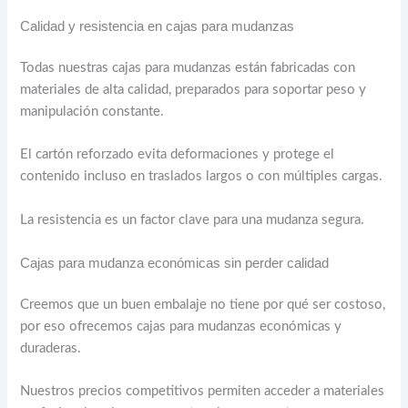
Calidad y resistencia en cajas para mudanzas
Todas nuestras cajas para mudanzas están fabricadas con
materiales de alta calidad, preparados para soportar peso y
manipulación constante.
El cartón reforzado evita deformaciones y protege el
contenido incluso en traslados largos o con múltiples cargas.
La resistencia es un factor clave para una mudanza segura.
Cajas para mudanza económicas sin perder calidad
Creemos que un buen embalaje no tiene por qué ser costoso,
por eso ofrecemos cajas para mudanzas económicas y
duraderas.
Nuestros precios competitivos permiten acceder a materiales