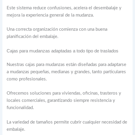
Este sistema reduce confusiones, acelera el desembalaje y
mejora la experiencia general de la mudanza.
Una correcta organización comienza con una buena
planificación del embalaje.
Cajas para mudanzas adaptadas a todo tipo de traslados
Nuestras cajas para mudanzas están diseñadas para adaptarse
a mudanzas pequeñas, medianas y grandes, tanto particulares
como profesionales.
Ofrecemos soluciones para viviendas, oficinas, trasteros y
locales comerciales, garantizando siempre resistencia y
funcionalidad.
La variedad de tamaños permite cubrir cualquier necesidad de
embalaje.