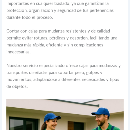
importantes en cualquier traslado, ya que garantizan la
protección, organización y seguridad de tus pertenencias
durante todo el proceso.
Contar con cajas para mudanza resistentes y de calidad
permite evitar roturas, pérdidas y desorden, facilitando una
mudanza más rápida, eficiente y sin complicaciones
innecesarias.
Nuestro servicio especializado ofrece cajas para mudanzas y
transportes diseñadas para soportar peso, golpes y
movimientos, adaptándose a diferentes necesidades y tipos
de objetos.