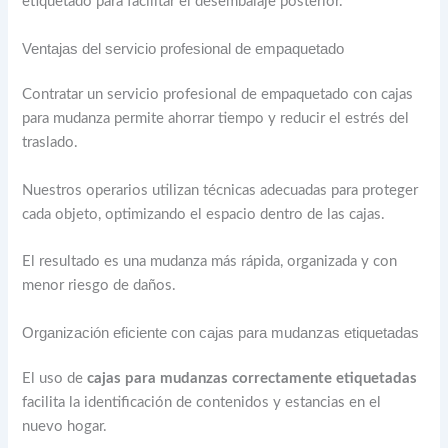
etiquetado para facilitar el desembalaje posterior.
Ventajas del servicio profesional de empaquetado
Contratar un servicio profesional de empaquetado con cajas
para mudanza permite ahorrar tiempo y reducir el estrés del
traslado.
Nuestros operarios utilizan técnicas adecuadas para proteger
cada objeto, optimizando el espacio dentro de las cajas.
El resultado es una mudanza más rápida, organizada y con
menor riesgo de daños.
Organización eficiente con cajas para mudanzas etiquetadas
El uso de
cajas para mudanzas correctamente etiquetadas
facilita la identificación de contenidos y estancias en el
nuevo hogar.