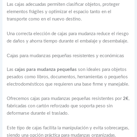
Las cajas adecuadas permiten clasificar objetos, proteger
elementos frágiles y optimizar el espacio tanto en el
transporte como en el nuevo destino.
Una correcta elección de cajas para mudanza reduce el riesgo
de daños y ahorra tiempo durante el embalaje y desembalaje.
Cajas para mudanzas pequeñas resistentes y económicas
Las
cajas para mudanza pequeñas
son ideales para objetos
pesados como libros, documentos, herramientas o pequeños
electrodomésticos que requieren una base firme y manejable.
Ofrecemos cajas para mudanzas pequeñas resistentes por
2€
,
fabricadas con cartón reforzado que soporta peso sin
deformarse durante el traslado.
Este tipo de cajas facilita la manipulación y evita sobrecargas,
siendo una opción práctica para mudanzas organizadas.