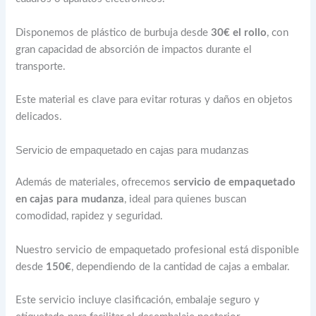
Disponemos de plástico de burbuja desde
30€ el rollo
, con
gran capacidad de absorción de impactos durante el
transporte.
Este material es clave para evitar roturas y daños en objetos
delicados.
Servicio de empaquetado en cajas para mudanzas
Además de materiales, ofrecemos
servicio de empaquetado
en cajas para mudanza
, ideal para quienes buscan
comodidad, rapidez y seguridad.
Nuestro servicio de empaquetado profesional está disponible
desde
150€
, dependiendo de la cantidad de cajas a embalar.
Este servicio incluye clasificación, embalaje seguro y