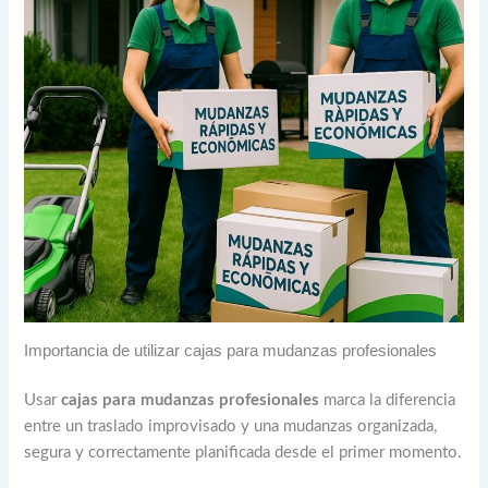
Importancia de utilizar cajas para mudanzas profesionales
Usar
cajas para mudanzas profesionales
marca la diferencia
entre un traslado improvisado y una mudanzas organizada,
segura y correctamente planificada desde el primer momento.