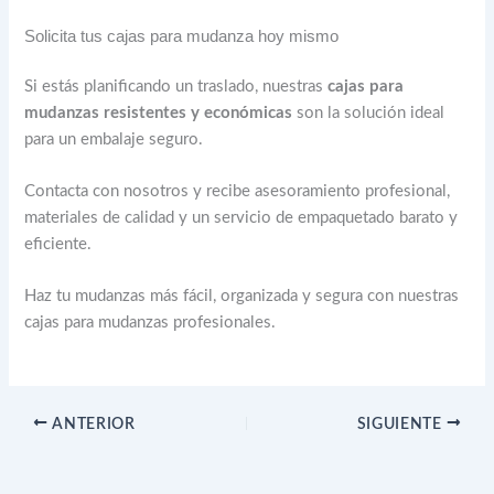
Solicita tus cajas para mudanza hoy mismo
Si estás planificando un traslado, nuestras
cajas para
mudanzas resistentes y económicas
son la solución ideal
para un embalaje seguro.
Contacta con nosotros y recibe asesoramiento profesional,
materiales de calidad y un servicio de empaquetado barato y
eficiente.
Haz tu mudanzas más fácil, organizada y segura con nuestras
cajas para mudanzas profesionales.
ANTERIOR
SIGUIENTE