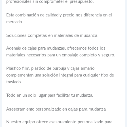
profesionales sin comprometer el presupuesto.
Esta combinación de calidad y precio nos diferencia en el
mercado.
Soluciones completas en materiales de mudanza
Además de cajas para mudanzas, ofrecemos todos los
materiales necesarios para un embalaje completo y seguro.
Plástico film, plástico de burbuja y cajas armario
complementan una solución integral para cualquier tipo de
traslado.
Todo en un solo lugar para facilitar tu mudanza.
Asesoramiento personalizado en cajas para mudanza
Nuestro equipo ofrece asesoramiento personalizado para