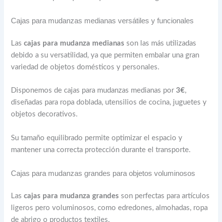
Cajas para mudanzas medianas versátiles y funcionales
Las
cajas para mudanza medianas
son las más utilizadas
debido a su versatilidad, ya que permiten embalar una gran
variedad de objetos domésticos y personales.
Disponemos de cajas para mudanzas medianas por
3€
,
diseñadas para ropa doblada, utensilios de cocina, juguetes y
objetos decorativos.
Su tamaño equilibrado permite optimizar el espacio y
mantener una correcta protección durante el transporte.
Cajas para mudanzas grandes para objetos voluminosos
Las
cajas para mudanza grandes
son perfectas para artículos
ligeros pero voluminosos, como edredones, almohadas, ropa
de abrigo o productos textiles.