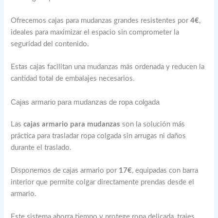
Ofrecemos cajas para mudanzas grandes resistentes por
4€
,
ideales para maximizar el espacio sin comprometer la
seguridad del contenido.
Estas cajas facilitan una mudanzas más ordenada y reducen la
cantidad total de embalajes necesarios.
Cajas armario para mudanzas de ropa colgada
Las
cajas armario para mudanzas
son la solución más
práctica para trasladar ropa colgada sin arrugas ni daños
durante el traslado.
Disponemos de cajas armario por
17€
, equipadas con barra
interior que permite colgar directamente prendas desde el
armario.
Este sistema ahorra tiempo y protege ropa delicada, trajes,