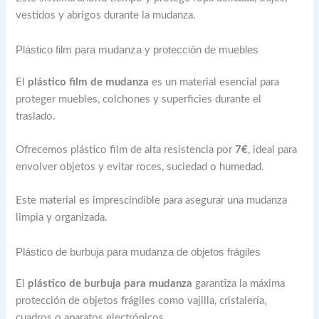
vestidos y abrigos durante la mudanza.
Plástico film para mudanza y protección de muebles
El
plástico film de mudanza
es un material esencial para
proteger muebles, colchones y superficies durante el
traslado.
Ofrecemos plástico film de alta resistencia por
7€
, ideal para
envolver objetos y evitar roces, suciedad o humedad.
Este material es imprescindible para asegurar una mudanza
limpia y organizada.
Plástico de burbuja para mudanza de objetos frágiles
El
plástico de burbuja para mudanza
garantiza la máxima
protección de objetos frágiles como vajilla, cristalería,
cuadros o aparatos electrónicos.