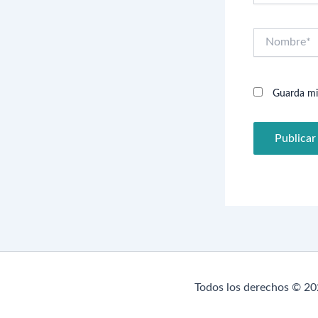
Nombre*
Guarda mi
Todos los derechos © 20