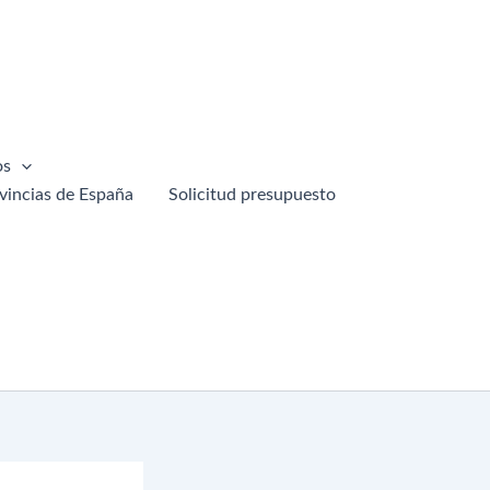
os
vincias de España
Solicitud presupuesto