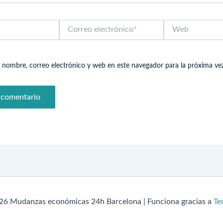
Correo
Web
electrónico*
 nombre, correo electrónico y web en este navegador para la próxima v
26 Mudanzas económicas 24h Barcelona | Funciona gracias a
Te