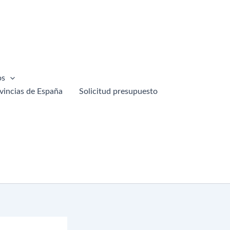
os
vincias de España
Solicitud presupuesto