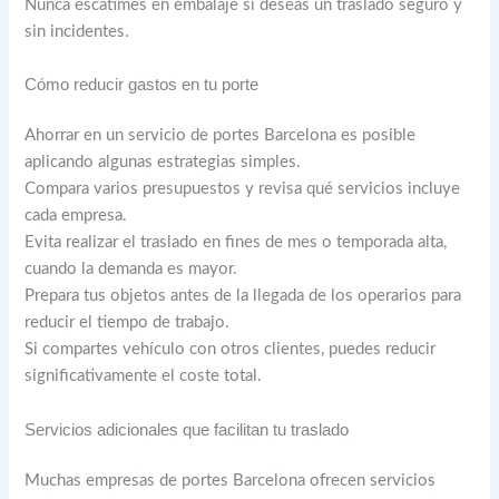
Nunca escatimes en embalaje si deseas un traslado seguro y
sin incidentes.
Cómo reducir gastos en tu porte
Ahorrar en un servicio de portes Barcelona es posible
aplicando algunas estrategias simples.
Compara varios presupuestos y revisa qué servicios incluye
cada empresa.
Evita realizar el traslado en fines de mes o temporada alta,
cuando la demanda es mayor.
Prepara tus objetos antes de la llegada de los operarios para
reducir el tiempo de trabajo.
Si compartes vehículo con otros clientes, puedes reducir
significativamente el coste total.
Servicios adicionales que facilitan tu traslado
Muchas empresas de portes Barcelona ofrecen servicios