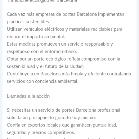
Transporte ecológico en Barcelona
Cada vez más empresas de portes Barcelona implementan
prácticas sostenibles.
Utilizan vehículos eléctricos y materiales reciclables para
reducir el impacto ambiental.
Estas medidas promueven un servicio responsable y
respetuoso con el entorno urbano.
Optar por un porte ecológico refleja compromiso con la
sostenibilidad y el futuro de la ciudad.
Contribuye a un Barcelona más limpia y eficiente contratando
servicios con conciencia ambiental.
Llamadas a la acción
Si necesitas un servicio de portes Barcelona profesional,
solicita un presupuesto gratuito hoy mismo.
Confía en expertos locales que garanticen puntualidad,
seguridad y precios competitivos.