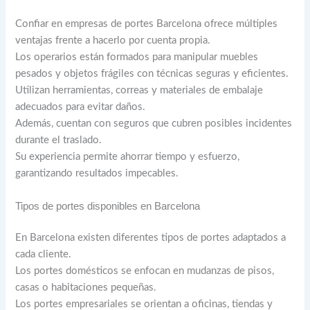
Confiar en empresas de portes Barcelona ofrece múltiples
ventajas frente a hacerlo por cuenta propia.
Los operarios están formados para manipular muebles
pesados y objetos frágiles con técnicas seguras y eficientes.
Utilizan herramientas, correas y materiales de embalaje
adecuados para evitar daños.
Además, cuentan con seguros que cubren posibles incidentes
durante el traslado.
Su experiencia permite ahorrar tiempo y esfuerzo,
garantizando resultados impecables.
Tipos de portes disponibles en Barcelona
En Barcelona existen diferentes tipos de portes adaptados a
cada cliente.
Los portes domésticos se enfocan en mudanzas de pisos,
casas o habitaciones pequeñas.
Los portes empresariales se orientan a oficinas, tiendas y