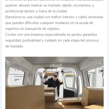
quienes desean realizar un traslado rápido, económico y
profesional dentro o fuera de la ciudad.
Barcelona es una ciudad con tráfico intenso y calles estrechas
que pueden dificultar cualquier mudanza sin la ayuda de
expertos en transporte de objetos.
Contar con una empresa especializada en portes garantiza
seguridad, puntualidad y cuidado en cada etapa del proceso
de traslado.