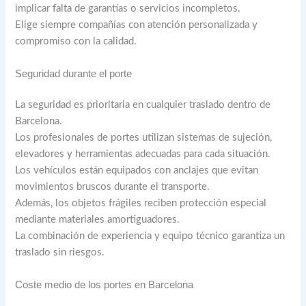
implicar falta de garantías o servicios incompletos.
Elige siempre compañías con atención personalizada y
compromiso con la calidad.
Seguridad durante el porte
La seguridad es prioritaria en cualquier traslado dentro de
Barcelona.
Los profesionales de portes utilizan sistemas de sujeción,
elevadores y herramientas adecuadas para cada situación.
Los vehículos están equipados con anclajes que evitan
movimientos bruscos durante el transporte.
Además, los objetos frágiles reciben protección especial
mediante materiales amortiguadores.
La combinación de experiencia y equipo técnico garantiza un
traslado sin riesgos.
Coste medio de los portes en Barcelona