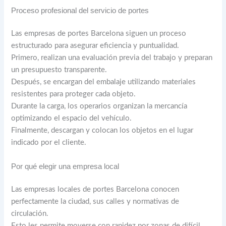
Proceso profesional del servicio de portes
Las empresas de portes Barcelona siguen un proceso
estructurado para asegurar eficiencia y puntualidad.
Primero, realizan una evaluación previa del trabajo y preparan
un presupuesto transparente.
Después, se encargan del embalaje utilizando materiales
resistentes para proteger cada objeto.
Durante la carga, los operarios organizan la mercancía
optimizando el espacio del vehículo.
Finalmente, descargan y colocan los objetos en el lugar
indicado por el cliente.
Por qué elegir una empresa local
Las empresas locales de portes Barcelona conocen
perfectamente la ciudad, sus calles y normativas de
circulación.
Esto les permite moverse con rapidez por zonas de difícil