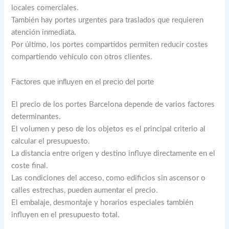
locales comerciales.
También hay portes urgentes para traslados que requieren
atención inmediata.
Por último, los portes compartidos permiten reducir costes
compartiendo vehículo con otros clientes.
Factores que influyen en el precio del porte
El precio de los portes Barcelona depende de varios factores
determinantes.
El volumen y peso de los objetos es el principal criterio al
calcular el presupuesto.
La distancia entre origen y destino influye directamente en el
coste final.
Las condiciones del acceso, como edificios sin ascensor o
calles estrechas, pueden aumentar el precio.
El embalaje, desmontaje y horarios especiales también
influyen en el presupuesto total.