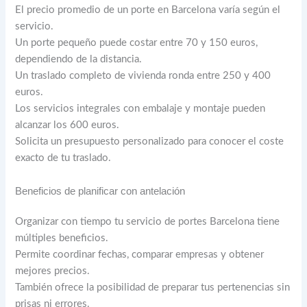
El precio promedio de un porte en Barcelona varía según el
servicio.
Un porte pequeño puede costar entre 70 y 150 euros,
dependiendo de la distancia.
Un traslado completo de vivienda ronda entre 250 y 400
euros.
Los servicios integrales con embalaje y montaje pueden
alcanzar los 600 euros.
Solicita un presupuesto personalizado para conocer el coste
exacto de tu traslado.
Beneficios de planificar con antelación
Organizar con tiempo tu servicio de portes Barcelona tiene
múltiples beneficios.
Permite coordinar fechas, comparar empresas y obtener
mejores precios.
También ofrece la posibilidad de preparar tus pertenencias sin
prisas ni errores.