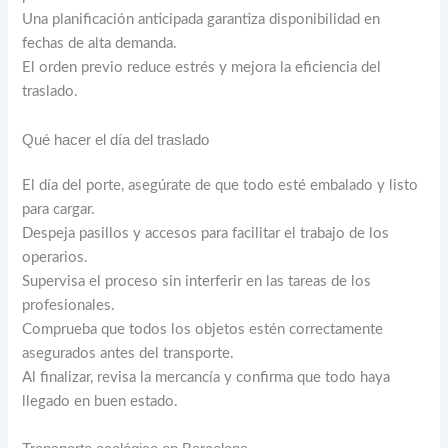
Una planificación anticipada garantiza disponibilidad en
fechas de alta demanda.
El orden previo reduce estrés y mejora la eficiencia del
traslado.
Qué hacer el día del traslado
El día del porte, asegúrate de que todo esté embalado y listo
para cargar.
Despeja pasillos y accesos para facilitar el trabajo de los
operarios.
Supervisa el proceso sin interferir en las tareas de los
profesionales.
Comprueba que todos los objetos estén correctamente
asegurados antes del transporte.
Al finalizar, revisa la mercancía y confirma que todo haya
llegado en buen estado.