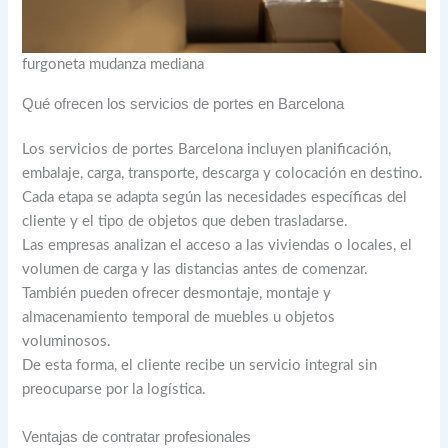
furgoneta mudanza mediana
Qué ofrecen los servicios de portes en Barcelona
Los servicios de portes Barcelona incluyen planificación,
embalaje, carga, transporte, descarga y colocación en destino.
Cada etapa se adapta según las necesidades específicas del
cliente y el tipo de objetos que deben trasladarse.
Las empresas analizan el acceso a las viviendas o locales, el
volumen de carga y las distancias antes de comenzar.
También pueden ofrecer desmontaje, montaje y
almacenamiento temporal de muebles u objetos
voluminosos.
De esta forma, el cliente recibe un servicio integral sin
preocuparse por la logística.
Ventajas de contratar profesionales