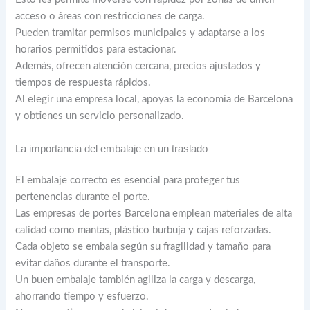
acceso o áreas con restricciones de carga.
Pueden tramitar permisos municipales y adaptarse a los
horarios permitidos para estacionar.
Además, ofrecen atención cercana, precios ajustados y
tiempos de respuesta rápidos.
Al elegir una empresa local, apoyas la economía de Barcelona
y obtienes un servicio personalizado.
La importancia del embalaje en un traslado
El embalaje correcto es esencial para proteger tus
pertenencias durante el porte.
Las empresas de portes Barcelona emplean materiales de alta
calidad como mantas, plástico burbuja y cajas reforzadas.
Cada objeto se embala según su fragilidad y tamaño para
evitar daños durante el transporte.
Un buen embalaje también agiliza la carga y descarga,
ahorrando tiempo y esfuerzo.