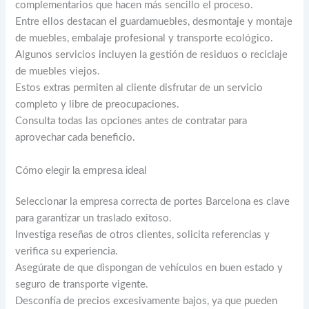
complementarios que hacen más sencillo el proceso.
Entre ellos destacan el guardamuebles, desmontaje y montaje
de muebles, embalaje profesional y transporte ecológico.
Algunos servicios incluyen la gestión de residuos o reciclaje
de muebles viejos.
Estos extras permiten al cliente disfrutar de un servicio
completo y libre de preocupaciones.
Consulta todas las opciones antes de contratar para
aprovechar cada beneficio.
Cómo elegir la empresa ideal
Seleccionar la empresa correcta de portes Barcelona es clave
para garantizar un traslado exitoso.
Investiga reseñas de otros clientes, solicita referencias y
verifica su experiencia.
Asegúrate de que dispongan de vehículos en buen estado y
seguro de transporte vigente.
Desconfía de precios excesivamente bajos, ya que pueden