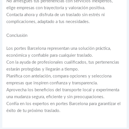
No arriesgues tus pertenencias con servicios inexpertos,
elige empresas con trayectoria y valoración positiva.
Contacta ahora y disfruta de un traslado sin estrés ni
complicaciones, adaptado a tus necesidades.
Conclusión
Los portes Barcelona representan una solución práctica,
económica y confiable para cualquier traslado.
Con la ayuda de profesionales cualificados, tus pertenencias
estarán protegidas y llegarán a tiempo.
Planifica con antelación, compara opciones y selecciona
empresas que inspiren confianza y transparencia.
Aprovecha los beneficios del transporte local y experimenta
una mudanza segura, eficiente y sin preocupaciones.
Confía en los expertos en portes Barcelona para garantizar el
éxito de tu próximo traslado.