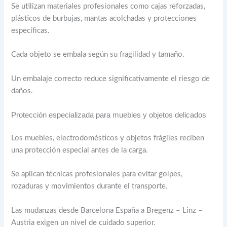
Se utilizan materiales profesionales como cajas reforzadas,
plásticos de burbujas, mantas acolchadas y protecciones
específicas.
Cada objeto se embala según su fragilidad y tamaño.
Un embalaje correcto reduce significativamente el riesgo de
daños.
Protección especializada para muebles y objetos delicados
Los muebles, electrodomésticos y objetos frágiles reciben
una protección especial antes de la carga.
Se aplican técnicas profesionales para evitar golpes,
rozaduras y movimientos durante el transporte.
Las mudanzas desde Barcelona España a Bregenz – Linz –
Austria exigen un nivel de cuidado superior.