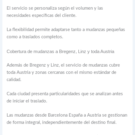
El servicio se personaliza según el volumen y las
necesidades específicas del cliente.
La flexibilidad permite adaptarse tanto a mudanzas pequeñas
como a traslados completos.
Cobertura de mudanzas a Bregenz, Linz y toda Austria
Además de Bregenz y Linz, el servicio de mudanzas cubre
toda Austria y zonas cercanas con el mismo estándar de
calidad.
Cada ciudad presenta particularidades que se analizan antes
de iniciar el traslado.
Las mudanzas desde Barcelona España a Austria se gestionan
de forma integral, independientemente del destino final.