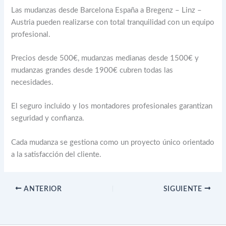
Las mudanzas desde Barcelona España a Bregenz – Linz –
Austria pueden realizarse con total tranquilidad con un equipo
profesional.
Precios desde 500€, mudanzas medianas desde 1500€ y
mudanzas grandes desde 1900€ cubren todas las
necesidades.
El seguro incluido y los montadores profesionales garantizan
seguridad y confianza.
Cada mudanza se gestiona como un proyecto único orientado
a la satisfacción del cliente.
ANTERIOR
SIGUIENTE