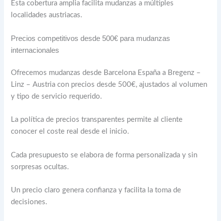
Esta cobertura amplia facilita mudanzas a múltiples
localidades austriacas.
Precios competitivos desde 500€ para mudanzas
internacionales
Ofrecemos mudanzas desde Barcelona España a Bregenz –
Linz – Austria con precios desde 500€, ajustados al volumen
y tipo de servicio requerido.
La política de precios transparentes permite al cliente
conocer el coste real desde el inicio.
Cada presupuesto se elabora de forma personalizada y sin
sorpresas ocultas.
Un precio claro genera confianza y facilita la toma de
decisiones.