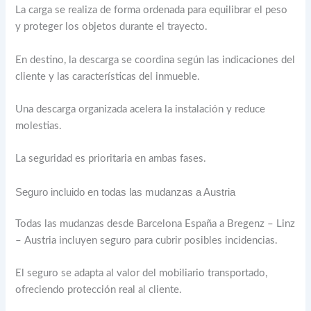
La carga se realiza de forma ordenada para equilibrar el peso
y proteger los objetos durante el trayecto.
En destino, la descarga se coordina según las indicaciones del
cliente y las características del inmueble.
Una descarga organizada acelera la instalación y reduce
molestias.
La seguridad es prioritaria en ambas fases.
Seguro incluido en todas las mudanzas a Austria
Todas las mudanzas desde Barcelona España a Bregenz – Linz
– Austria incluyen seguro para cubrir posibles incidencias.
El seguro se adapta al valor del mobiliario transportado,
ofreciendo protección real al cliente.