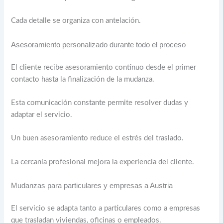
Cada detalle se organiza con antelación.
Asesoramiento personalizado durante todo el proceso
El cliente recibe asesoramiento continuo desde el primer
contacto hasta la finalización de la mudanza.
Esta comunicación constante permite resolver dudas y
adaptar el servicio.
Un buen asesoramiento reduce el estrés del traslado.
La cercanía profesional mejora la experiencia del cliente.
Mudanzas para particulares y empresas a Austria
El servicio se adapta tanto a particulares como a empresas
que trasladan viviendas, oficinas o empleados.