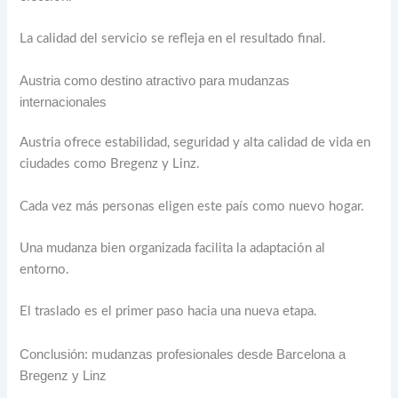
La calidad del servicio se refleja en el resultado final.
Austria como destino atractivo para mudanzas
internacionales
Austria ofrece estabilidad, seguridad y alta calidad de vida en
ciudades como Bregenz y Linz.
Cada vez más personas eligen este país como nuevo hogar.
Una mudanza bien organizada facilita la adaptación al
entorno.
El traslado es el primer paso hacia una nueva etapa.
Conclusión: mudanzas profesionales desde Barcelona a
Bregenz y Linz