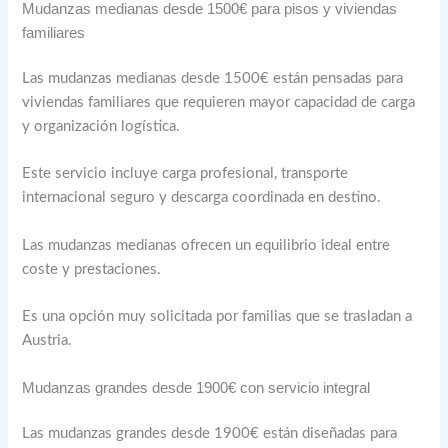
Mudanzas medianas desde 1500€ para pisos y viviendas
familiares
Las mudanzas medianas desde 1500€ están pensadas para
viviendas familiares que requieren mayor capacidad de carga
y organización logística.
Este servicio incluye carga profesional, transporte
internacional seguro y descarga coordinada en destino.
Las mudanzas medianas ofrecen un equilibrio ideal entre
coste y prestaciones.
Es una opción muy solicitada por familias que se trasladan a
Austria.
Mudanzas grandes desde 1900€ con servicio integral
Las mudanzas grandes desde 1900€ están diseñadas para