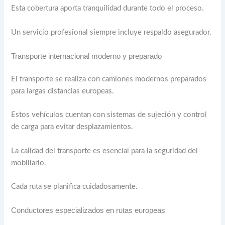
Esta cobertura aporta tranquilidad durante todo el proceso.
Un servicio profesional siempre incluye respaldo asegurador.
Transporte internacional moderno y preparado
El transporte se realiza con camiones modernos preparados
para largas distancias europeas.
Estos vehículos cuentan con sistemas de sujeción y control
de carga para evitar desplazamientos.
La calidad del transporte es esencial para la seguridad del
mobiliario.
Cada ruta se planifica cuidadosamente.
Conductores especializados en rutas europeas