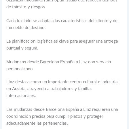
organizan mediante rutas optimizadas que reducen tiempos
de tránsito y riesgos.
Cada traslado se adapta a las características del cliente y del
inmueble de destino.
La planificación logística es clave para asegurar una entrega
puntual y segura.
Mudanzas desde Barcelona España a Linz con servicio
personalizado
Linz destaca como un importante centro cultural e industrial
en Austria, atrayendo a trabajadores y familias
internacionales.
Las mudanzas desde Barcelona España a Linz requieren una
coordinación precisa para cumplir plazos y proteger
adecuadamente las pertenencias.