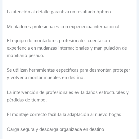
La atención al detalle garantiza un resultado óptimo.
Montadores profesionales con experiencia internacional
El equipo de montadores profesionales cuenta con
experiencia en mudanzas internacionales y manipulación de
mobiliario pesado.
Se utilizan herramientas específicas para desmontar, proteger
y volver a montar muebles en destino.
La intervención de profesionales evita daños estructurales y
pérdidas de tiempo.
El montaje correcto facilita la adaptación al nuevo hogar.
Carga segura y descarga organizada en destino