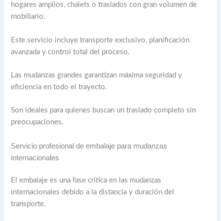
hogares amplios, chalets o traslados con gran volumen de
mobiliario.
Este servicio incluye transporte exclusivo, planificación
avanzada y control total del proceso.
Las mudanzas grandes garantizan máxima seguridad y
eficiencia en todo el trayecto.
Son ideales para quienes buscan un traslado completo sin
preocupaciones.
Servicio profesional de embalaje para mudanzas
internacionales
El embalaje es una fase crítica en las mudanzas
internacionales debido a la distancia y duración del
transporte.