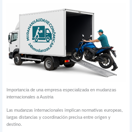
Importancia de una empresa especializada en mudanzas
internacionales a Austria
Las mudanzas internacionales implican normativas europeas,
largas distancias y coordinación precisa entre origen y
destino.