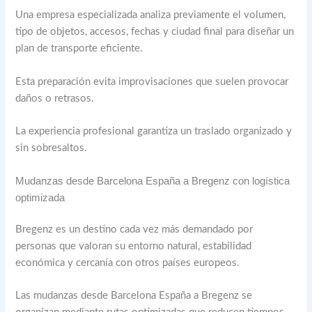
Una empresa especializada analiza previamente el volumen,
tipo de objetos, accesos, fechas y ciudad final para diseñar un
plan de transporte eficiente.
Esta preparación evita improvisaciones que suelen provocar
daños o retrasos.
La experiencia profesional garantiza un traslado organizado y
sin sobresaltos.
Mudanzas desde Barcelona España a Bregenz con logística
optimizada
Bregenz es un destino cada vez más demandado por
personas que valoran su entorno natural, estabilidad
económica y cercanía con otros países europeos.
Las mudanzas desde Barcelona España a Bregenz se