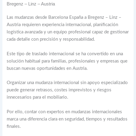
Bregenz – Linz – Austria
Las mudanzas desde Barcelona España a Bregenz – Linz –
Austria requieren experiencia internacional, planificación
logística avanzada y un equipo profesional capaz de gestionar
cada detalle con precisión y responsabilidad.
Este tipo de traslado internacional se ha convertido en una
solución habitual para familias, profesionales y empresas que
buscan nuevas oportunidades en Austria.
Organizar una mudanza internacional sin apoyo especializado
puede generar retrasos, costes imprevistos y riesgos
innecesarios para el mobiliario.
Por ello, contar con expertos en mudanzas internacionales
marca una diferencia clara en seguridad, tiempos y resultados
finales.