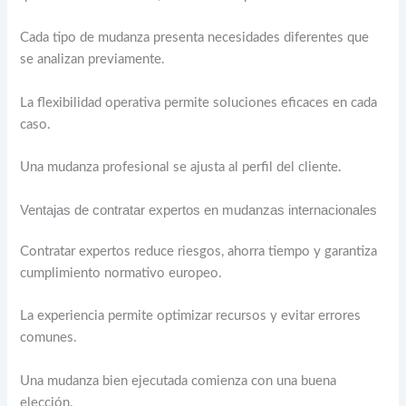
Cada tipo de mudanza presenta necesidades diferentes que
se analizan previamente.
La flexibilidad operativa permite soluciones eficaces en cada
caso.
Una mudanza profesional se ajusta al perfil del cliente.
Ventajas de contratar expertos en mudanzas internacionales
Contratar expertos reduce riesgos, ahorra tiempo y garantiza
cumplimiento normativo europeo.
La experiencia permite optimizar recursos y evitar errores
comunes.
Una mudanza bien ejecutada comienza con una buena
elección.