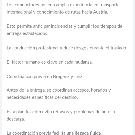
Los conductores poseen amplia experiencia en transporte
internacional y conocimiento de rutas hacia Austria.
Esto permite anticipar incidencias y cumplir los tiempos de
entrega establecidos.
La conducción profesional reduce riesgos durante el traslado.
El factor humano es clave en cada mudanza.
Coordinación previa en Bregenz y Linz
Antes de la entrega, se coordinan accesos, horarios y
necesidades específicas del destino.
Esta planificación evita retrasos y problemas durante la
descarga.
La coordinación previa facilita una llegada fluida.