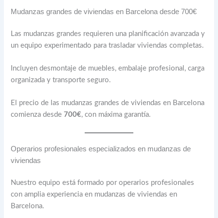
Mudanzas grandes de viviendas en Barcelona desde 700€
Las mudanzas grandes requieren una planificación avanzada y
un equipo experimentado para trasladar viviendas completas.
Incluyen desmontaje de muebles, embalaje profesional, carga
organizada y transporte seguro.
El precio de las mudanzas grandes de viviendas en Barcelona
comienza desde
700€
, con máxima garantía.
Operarios profesionales especializados en mudanzas de
viviendas
Nuestro equipo está formado por operarios profesionales
con amplia experiencia en mudanzas de viviendas en
Barcelona.