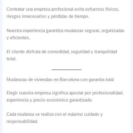
Contratar una empresa profesional evita esfuerzos físicos,
riesgos innecesarios y pérdidas de tiempo.
Nuestra experiencia garantiza mudanzas seguras, organizadas
y eficientes.
El cliente disfruta de comodidad, seguridad y tranquilidad
total.
Mudanzas de viviendas en Barcelona con garantía total
Elegir nuestra empresa significa apostar por profesionalidad,
experiencia y precio económico garantizado.
Cada mudanza se realiza con el máximo cuidado y
responsabilidad.