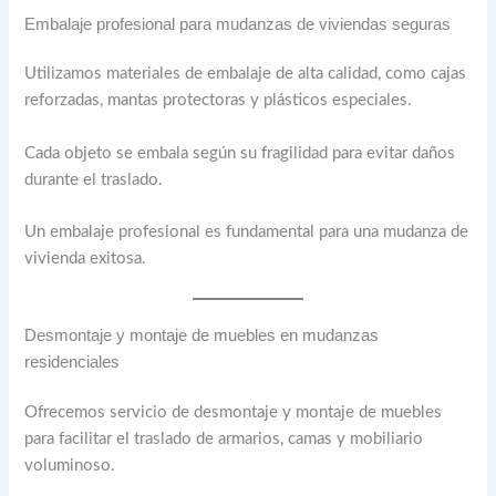
Embalaje profesional para mudanzas de viviendas seguras
Utilizamos materiales de embalaje de alta calidad, como cajas
reforzadas, mantas protectoras y plásticos especiales.
Cada objeto se embala según su fragilidad para evitar daños
durante el traslado.
Un embalaje profesional es fundamental para una mudanza de
vivienda exitosa.
Desmontaje y montaje de muebles en mudanzas
residenciales
Ofrecemos servicio de desmontaje y montaje de muebles
para facilitar el traslado de armarios, camas y mobiliario
voluminoso.