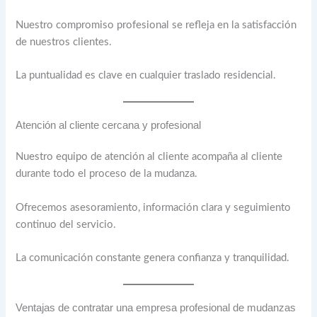
Nuestro compromiso profesional se refleja en la satisfacción
de nuestros clientes.
La puntualidad es clave en cualquier traslado residencial.
Atención al cliente cercana y profesional
Nuestro equipo de atención al cliente acompaña al cliente
durante todo el proceso de la mudanza.
Ofrecemos asesoramiento, información clara y seguimiento
continuo del servicio.
La comunicación constante genera confianza y tranquilidad.
Ventajas de contratar una empresa profesional de mudanzas