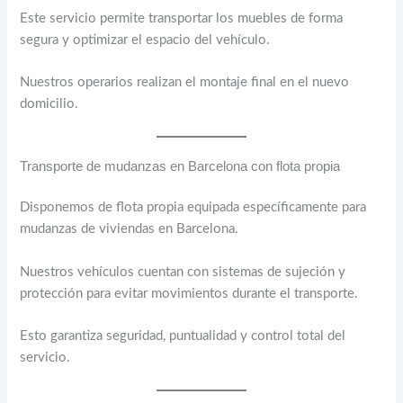
Este servicio permite transportar los muebles de forma
segura y optimizar el espacio del vehículo.
Nuestros operarios realizan el montaje final en el nuevo
domicilio.
Transporte de mudanzas en Barcelona con flota propia
Disponemos de flota propia equipada específicamente para
mudanzas de viviendas en Barcelona.
Nuestros vehículos cuentan con sistemas de sujeción y
protección para evitar movimientos durante el transporte.
Esto garantiza seguridad, puntualidad y control total del
servicio.