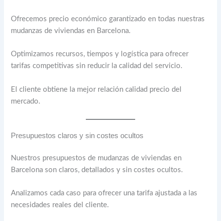
Ofrecemos precio económico garantizado en todas nuestras
mudanzas de viviendas en Barcelona.
Optimizamos recursos, tiempos y logística para ofrecer
tarifas competitivas sin reducir la calidad del servicio.
El cliente obtiene la mejor relación calidad precio del
mercado.
Presupuestos claros y sin costes ocultos
Nuestros presupuestos de mudanzas de viviendas en
Barcelona son claros, detallados y sin costes ocultos.
Analizamos cada caso para ofrecer una tarifa ajustada a las
necesidades reales del cliente.