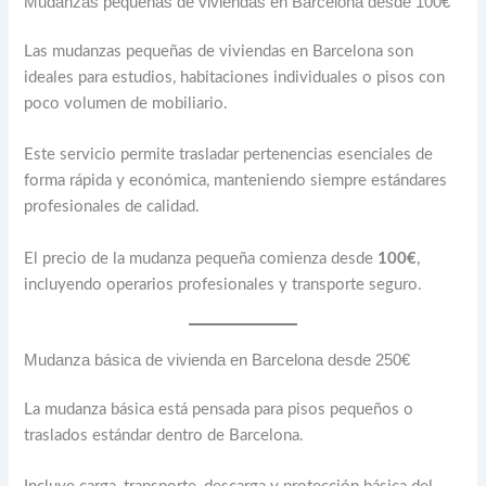
Mudanzas pequeñas de viviendas en Barcelona desde 100€
Las mudanzas pequeñas de viviendas en Barcelona son
ideales para estudios, habitaciones individuales o pisos con
poco volumen de mobiliario.
Este servicio permite trasladar pertenencias esenciales de
forma rápida y económica, manteniendo siempre estándares
profesionales de calidad.
El precio de la mudanza pequeña comienza desde
100€
,
incluyendo operarios profesionales y transporte seguro.
Mudanza básica de vivienda en Barcelona desde 250€
La mudanza básica está pensada para pisos pequeños o
traslados estándar dentro de Barcelona.