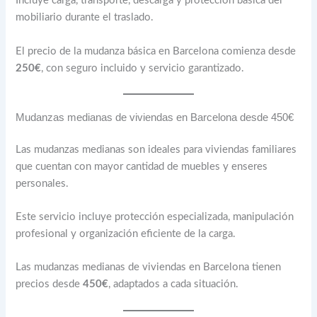
Incluye carga, transporte, descarga y protección básica del
mobiliario durante el traslado.
El precio de la mudanza básica en Barcelona comienza desde
250€
, con seguro incluido y servicio garantizado.
Mudanzas medianas de viviendas en Barcelona desde 450€
Las mudanzas medianas son ideales para viviendas familiares
que cuentan con mayor cantidad de muebles y enseres
personales.
Este servicio incluye protección especializada, manipulación
profesional y organización eficiente de la carga.
Las mudanzas medianas de viviendas en Barcelona tienen
precios desde
450€
, adaptados a cada situación.