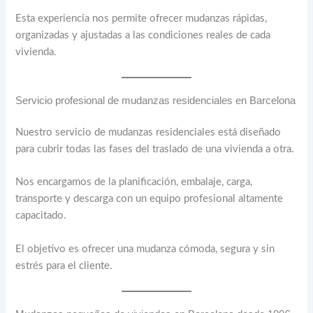
Esta experiencia nos permite ofrecer mudanzas rápidas,
organizadas y ajustadas a las condiciones reales de cada
vivienda.
Servicio profesional de mudanzas residenciales en Barcelona
Nuestro servicio de mudanzas residenciales está diseñado
para cubrir todas las fases del traslado de una vivienda a otra.
Nos encargamos de la planificación, embalaje, carga,
transporte y descarga con un equipo profesional altamente
capacitado.
El objetivo es ofrecer una mudanza cómoda, segura y sin
estrés para el cliente.