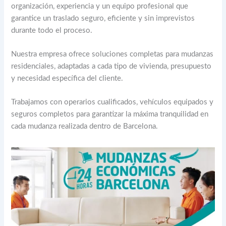
organización, experiencia y un equipo profesional que
garantice un traslado seguro, eficiente y sin imprevistos
durante todo el proceso.
Nuestra empresa ofrece soluciones completas para mudanzas
residenciales, adaptadas a cada tipo de vivienda, presupuesto
y necesidad específica del cliente.
Trabajamos con operarios cualificados, vehículos equipados y
seguros completos para garantizar la máxima tranquilidad en
cada mudanza realizada dentro de Barcelona.