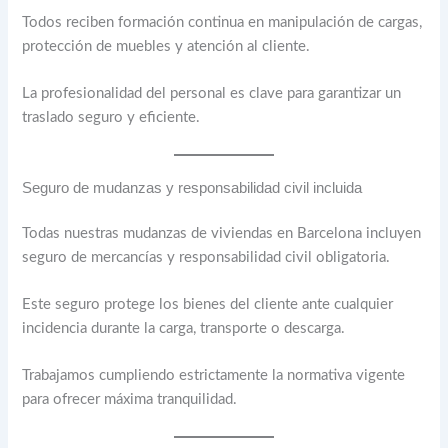
Todos reciben formación continua en manipulación de cargas,
protección de muebles y atención al cliente.
La profesionalidad del personal es clave para garantizar un
traslado seguro y eficiente.
Seguro de mudanzas y responsabilidad civil incluida
Todas nuestras mudanzas de viviendas en Barcelona incluyen
seguro de mercancías y responsabilidad civil obligatoria.
Este seguro protege los bienes del cliente ante cualquier
incidencia durante la carga, transporte o descarga.
Trabajamos cumpliendo estrictamente la normativa vigente
para ofrecer máxima tranquilidad.