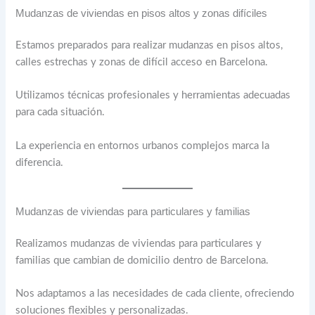
Mudanzas de viviendas en pisos altos y zonas difíciles
Estamos preparados para realizar mudanzas en pisos altos,
calles estrechas y zonas de difícil acceso en Barcelona.
Utilizamos técnicas profesionales y herramientas adecuadas
para cada situación.
La experiencia en entornos urbanos complejos marca la
diferencia.
Mudanzas de viviendas para particulares y familias
Realizamos mudanzas de viviendas para particulares y
familias que cambian de domicilio dentro de Barcelona.
Nos adaptamos a las necesidades de cada cliente, ofreciendo
soluciones flexibles y personalizadas.