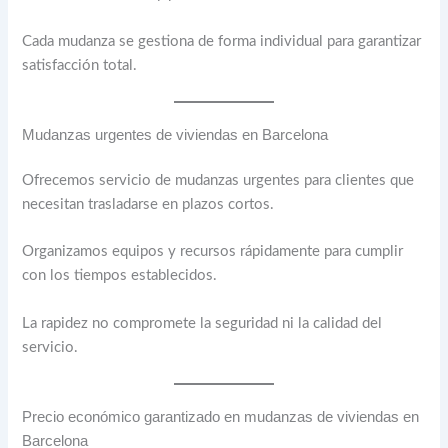
Cada mudanza se gestiona de forma individual para garantizar
satisfacción total.
Mudanzas urgentes de viviendas en Barcelona
Ofrecemos servicio de mudanzas urgentes para clientes que
necesitan trasladarse en plazos cortos.
Organizamos equipos y recursos rápidamente para cumplir
con los tiempos establecidos.
La rapidez no compromete la seguridad ni la calidad del
servicio.
Precio económico garantizado en mudanzas de viviendas en
Barcelona