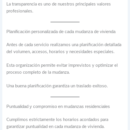
La transparencia es uno de nuestros principales valores
profesionales.
Planificación personalizada de cada mudanza de vivienda
Antes de cada servicio realizamos una planificación detallada
del volumen, accesos, horarios y necesidades especiales.
Esta organización permite evitar imprevistos y optimizar el
proceso completo de la mudanza.
Una buena planificación garantiza un traslado exitoso.
Puntualidad y compromiso en mudanzas residenciales
Cumplimos estrictamente los horarios acordados para
garantizar puntualidad en cada mudanza de vivienda.