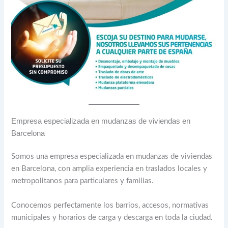
Empresa especializada en mudanzas de viviendas en
Barcelona
Somos una empresa especializada en mudanzas de viviendas
en Barcelona, con amplia experiencia en traslados locales y
metropolitanos para particulares y familias.
Conocemos perfectamente los barrios, accesos, normativas
municipales y horarios de carga y descarga en toda la ciudad.