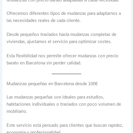
Mudanzas con precio barato adaptadas a cada necesidad
Ofrecemos diferentes tipos de mudanzas para adaptarnos a
las necesidades reales de cada cliente.
Desde pequeños traslados hasta mudanzas completas de
viviendas, ajustamos el servicio para optimizar costes.
Esta flexibilidad nos permite ofrecer mudanzas con precio
barato en Barcelona sin perder calidad.
Mudanzas pequeñas en Barcelona desde 100€
Las mudanzas pequeñas son ideales para estudios,
habitaciones individuales o traslados con poco volumen de
mobiliario.
Este servicio está pensado para clientes que buscan rapidez,
economía y profesionalidad.