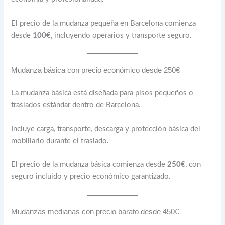
El precio de la mudanza pequeña en Barcelona comienza
desde
100€
, incluyendo operarios y transporte seguro.
Mudanza básica con precio económico desde 250€
La mudanza básica está diseñada para pisos pequeños o
traslados estándar dentro de Barcelona.
Incluye carga, transporte, descarga y protección básica del
mobiliario durante el traslado.
El precio de la mudanza básica comienza desde
250€
, con
seguro incluido y precio económico garantizado.
Mudanzas medianas con precio barato desde 450€