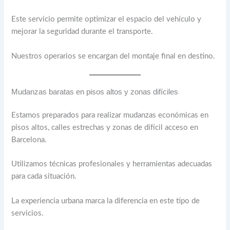
Este servicio permite optimizar el espacio del vehículo y
mejorar la seguridad durante el transporte.
Nuestros operarios se encargan del montaje final en destino.
Mudanzas baratas en pisos altos y zonas difíciles
Estamos preparados para realizar mudanzas económicas en
pisos altos, calles estrechas y zonas de difícil acceso en
Barcelona.
Utilizamos técnicas profesionales y herramientas adecuadas
para cada situación.
La experiencia urbana marca la diferencia en este tipo de
servicios.