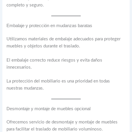
completo y seguro.
Embalaje y protección en mudanzas baratas
Utilizamos materiales de embalaje adecuados para proteger
muebles y objetos durante el traslado.
El embalaje correcto reduce riesgos y evita daños
innecesarios.
La protección del mobiliario es una prioridad en todas
nuestras mudanzas.
Desmontaje y montaje de muebles opcional
Ofrecemos servicio de desmontaje y montaje de muebles
para facilitar el traslado de mobiliario voluminoso.