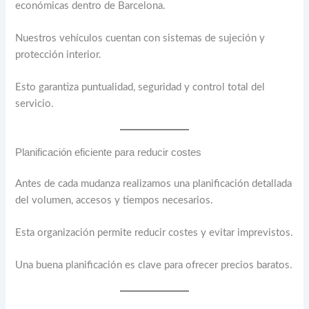
económicas dentro de Barcelona.
Nuestros vehículos cuentan con sistemas de sujeción y
protección interior.
Esto garantiza puntualidad, seguridad y control total del
servicio.
Planificación eficiente para reducir costes
Antes de cada mudanza realizamos una planificación detallada
del volumen, accesos y tiempos necesarios.
Esta organización permite reducir costes y evitar imprevistos.
Una buena planificación es clave para ofrecer precios baratos.