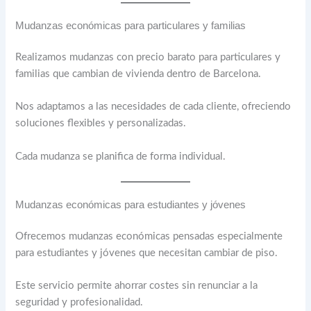
Mudanzas económicas para particulares y familias
Realizamos mudanzas con precio barato para particulares y
familias que cambian de vivienda dentro de Barcelona.
Nos adaptamos a las necesidades de cada cliente, ofreciendo
soluciones flexibles y personalizadas.
Cada mudanza se planifica de forma individual.
Mudanzas económicas para estudiantes y jóvenes
Ofrecemos mudanzas económicas pensadas especialmente
para estudiantes y jóvenes que necesitan cambiar de piso.
Este servicio permite ahorrar costes sin renunciar a la
seguridad y profesionalidad.