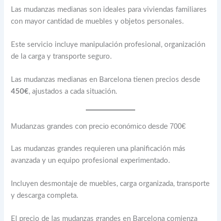
Las mudanzas medianas son ideales para viviendas familiares
con mayor cantidad de muebles y objetos personales.
Este servicio incluye manipulación profesional, organización
de la carga y transporte seguro.
Las mudanzas medianas en Barcelona tienen precios desde
450€
, ajustados a cada situación.
Mudanzas grandes con precio económico desde 700€
Las mudanzas grandes requieren una planificación más
avanzada y un equipo profesional experimentado.
Incluyen desmontaje de muebles, carga organizada, transporte
y descarga completa.
El precio de las mudanzas grandes en Barcelona comienza