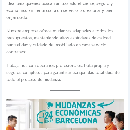
ideal para quienes buscan un traslado eficiente, seguro y
económico sin renunciar a un servicio profesional y bien
organizado.
Nuestra empresa ofrece mudanzas adaptadas a todos los
presupuestos, manteniendo altos estándares de calidad,
puntualidad y cuidado del mobiliario en cada servicio
contratado.
Trabajamos con operarios profesionales, flota propia y
seguros completos para garantizar tranquilidad total durante
todo el proceso de mudanza.