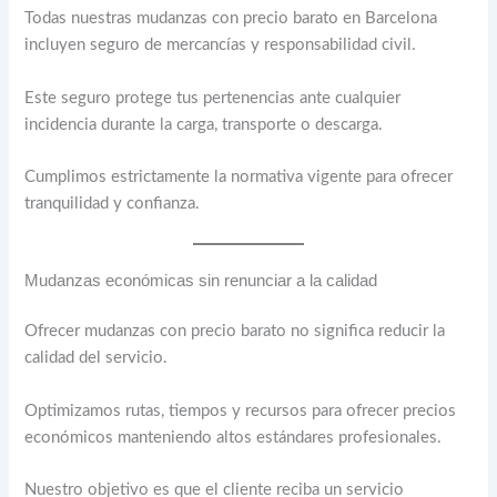
Todas nuestras mudanzas con precio barato en Barcelona
incluyen seguro de mercancías y responsabilidad civil.
Este seguro protege tus pertenencias ante cualquier
incidencia durante la carga, transporte o descarga.
Cumplimos estrictamente la normativa vigente para ofrecer
tranquilidad y confianza.
Mudanzas económicas sin renunciar a la calidad
Ofrecer mudanzas con precio barato no significa reducir la
calidad del servicio.
Optimizamos rutas, tiempos y recursos para ofrecer precios
económicos manteniendo altos estándares profesionales.
Nuestro objetivo es que el cliente reciba un servicio