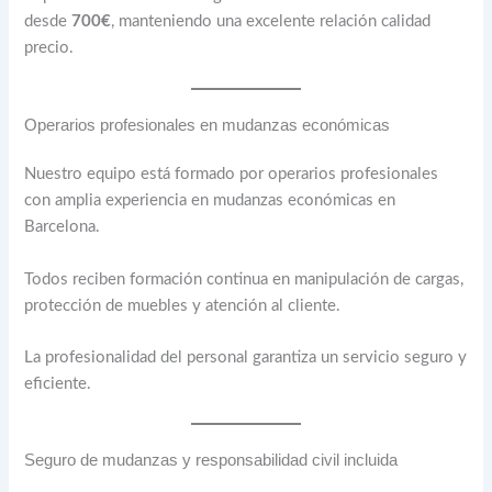
desde
700€
, manteniendo una excelente relación calidad
precio.
Operarios profesionales en mudanzas económicas
Nuestro equipo está formado por operarios profesionales
con amplia experiencia en mudanzas económicas en
Barcelona.
Todos reciben formación continua en manipulación de cargas,
protección de muebles y atención al cliente.
La profesionalidad del personal garantiza un servicio seguro y
eficiente.
Seguro de mudanzas y responsabilidad civil incluida