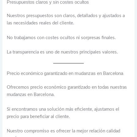
Presupuestos claros y sin costes ocultos
Nuestros presupuestos son claros, detallados y ajustados a
las necesidades reales del cliente.
No trabajamos con costes ocultos ni sorpresas finales.
La transparencia es uno de nuestros principales valores.
Precio económico garantizado en mudanzas en Barcelona
Ofrecemos precio económico garantizado en todas nuestras
mudanzas en Barcelona.
Si encontramos una solución más eficiente, ajustamos el
precio para beneficiar al cliente.
Nuestro compromiso es ofrecer la mejor relación calidad