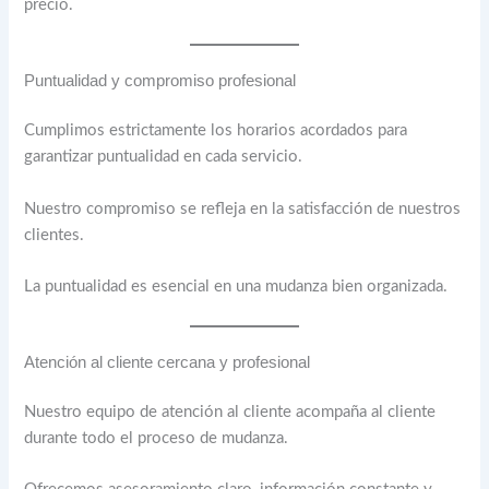
precio.
Puntualidad y compromiso profesional
Cumplimos estrictamente los horarios acordados para
garantizar puntualidad en cada servicio.
Nuestro compromiso se refleja en la satisfacción de nuestros
clientes.
La puntualidad es esencial en una mudanza bien organizada.
Atención al cliente cercana y profesional
Nuestro equipo de atención al cliente acompaña al cliente
durante todo el proceso de mudanza.