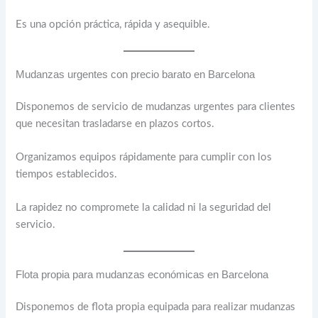
Es una opción práctica, rápida y asequible.
Mudanzas urgentes con precio barato en Barcelona
Disponemos de servicio de mudanzas urgentes para clientes
que necesitan trasladarse en plazos cortos.
Organizamos equipos rápidamente para cumplir con los
tiempos establecidos.
La rapidez no compromete la calidad ni la seguridad del
servicio.
Flota propia para mudanzas económicas en Barcelona
Disponemos de flota propia equipada para realizar mudanzas