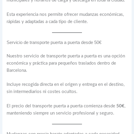
municipales y horarios de carga y descarga en toda la ciudad.
Esta experiencia nos permite ofrecer mudanzas económicas,
rápidas y adaptadas a cada tipo de cliente.
Servicio de transporte puerta a puerta desde 50€
Nuestro servicio de transporte puerta a puerta es una opción
económica y práctica para pequeños traslados dentro de
Barcelona.
Incluye recogida directa en el origen y entrega en el destino,
sin intermediarios ni costes ocultos.
El precio del transporte puerta a puerta comienza desde
50€
,
manteniendo siempre un servicio profesional y seguro.