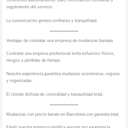
Ofrecemos asesoramiento claro, información constante y
seguimiento del servicio.
La comunicación genera confianza y tranquilidad.
Ventajas de contratar una empresa de mudanzas baratas
Contratar una empresa profesional evita esfuerzos físicos,
riesgos y pérdidas de tiempo.
Nuestra experiencia garantiza mudanzas económicas, seguras
y organizadas.
El cliente disfruta de comodidad y tranquilidad total.
Mudanzas con precio barato en Barcelona con garantía total
Elegir nuestra empresa significa apostar por experiencia,