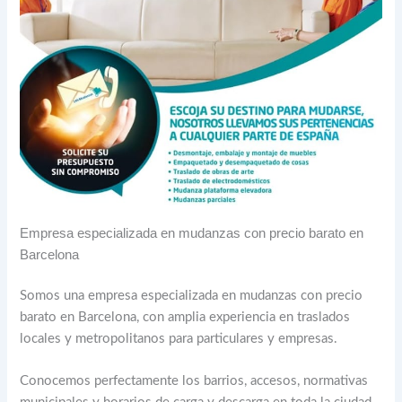
Empresa especializada en mudanzas con precio barato en
Barcelona
Somos una empresa especializada en mudanzas con precio
barato en Barcelona, con amplia experiencia en traslados
locales y metropolitanos para particulares y empresas.
Conocemos perfectamente los barrios, accesos, normativas